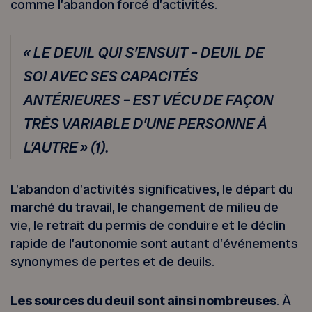
comme l’abandon forcé d’activités.
« LE DEUIL QUI S’ENSUIT – DEUIL DE
SOI AVEC SES CAPACITÉS
ANTÉRIEURES – EST VÉCU DE FAÇON
TRÈS VARIABLE D’UNE PERSONNE À
L’AUTRE » (1).
L’abandon d’activités significatives, le départ du
marché du travail, le changement de milieu de
vie, le retrait du permis de conduire et le déclin
rapide de l’autonomie sont autant d’événements
synonymes de pertes et de deuils.
Les sources du deuil sont ainsi nombreuses
. À