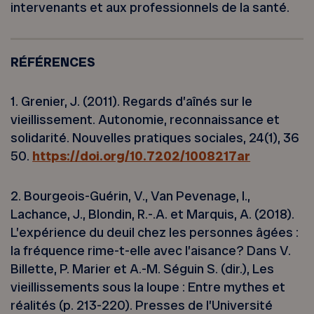
intervenants et aux professionnels de la santé.
RÉFÉRENCES
1. Grenier, J. (2011). Regards d’aînés sur le
vieillissement. Autonomie, reconnaissance et
solidarité. Nouvelles pratiques sociales, 24(1), 36
50.
https://doi.org/10.7202/1008217ar
2. Bourgeois-Guérin, V., Van Pevenage, I.,
Lachance, J., Blondin, R.-.A. et Marquis, A. (2018).
L’expérience du deuil chez les personnes âgées :
la fréquence rime-t-elle avec l’aisance? Dans V.
Billette, P. Marier et A.-M. Séguin S. (dir.), Les
vieillissements sous la loupe : Entre mythes et
réalités (p. 213-220). Presses de l’Université