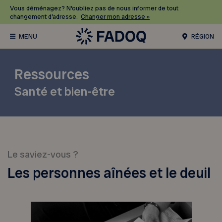
Vous déménagez? N’oubliez pas de nous informer de tout
changement d’adresse.
Changer mon adresse »
RÉGION
Ressources
Santé et bien-être
Le saviez-vous ?
Les personnes aînées et le deuil