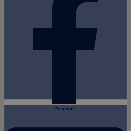
Facebook