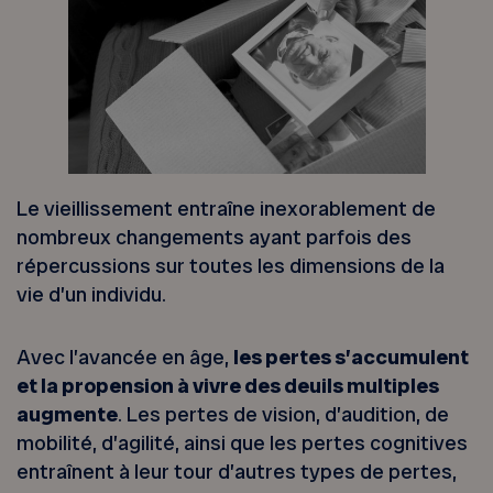
Le vieillissement entraîne inexorablement de
nombreux changements ayant parfois des
répercussions sur toutes les dimensions de la
vie d’un individu.
Avec l’avancée en âge,
les pertes s’accumulent
et la propension à vivre des deuils multiples
augmente
. Les pertes de vision, d’audition, de
mobilité, d’agilité, ainsi que les pertes cognitives
entraînent à leur tour d’autres types de pertes,