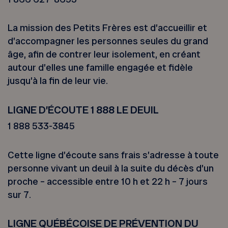
La mission des Petits Frères est d’accueillir et
d’accompagner les personnes seules du grand
âge, afin de contrer leur isolement, en créant
autour d’elles une famille engagée et fidèle
jusqu’à la fin de leur vie.
LIGNE D’ÉCOUTE 1 888 LE DEUIL
1 888 533-3845
Cette ligne d’écoute sans frais s’adresse à toute
personne vivant un deuil à la suite du décès d’un
proche – accessible entre 10 h et 22 h – 7 jours
sur 7.
LIGNE QUÉBÉCOISE DE PRÉVENTION DU