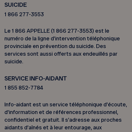
SUICIDE
1 866 277-3553
Le 1 866 APPELLE (1 866 277-3553) est le
numéro de la ligne d’intervention téléphonique
provinciale en prévention du suicide. Des
services sont aussi offerts aux endeuillés par
suicide.
SERVICE INFO-AIDANT
1 855 852-7784
Info-aidant est un service téléphonique d’écoute,
d’information et de références professionnel,
confidentiel et gratuit. Il s’adresse aux proches
aidants d’aînés et à leur entourage, aux