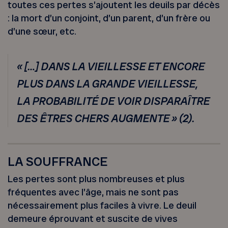
toutes ces pertes s’ajoutent les deuils par décès
: la mort d’un conjoint, d’un parent, d’un frère ou
d’une sœur, etc.
« […] DANS LA VIEILLESSE ET ENCORE
PLUS DANS LA GRANDE VIEILLESSE,
LA PROBABILITÉ DE VOIR DISPARAÎTRE
DES ÊTRES CHERS AUGMENTE » (2).
LA SOUFFRANCE
Les pertes sont plus nombreuses et plus
fréquentes avec l’âge, mais ne sont pas
nécessairement plus faciles à vivre. Le deuil
demeure éprouvant et suscite de vives