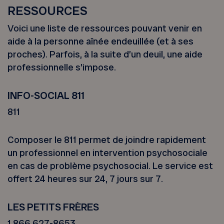
RESSOURCES
Voici une liste de ressources pouvant venir en
aide à la personne aînée endeuillée (et à ses
proches). Parfois, à la suite d’un deuil, une aide
professionnelle s’impose.
INFO-SOCIAL 811
811
Composer le 811 permet de joindre rapidement
un professionnel en intervention psychosociale
en cas de problème psychosocial. Le service est
offert 24 heures sur 24, 7 jours sur 7.
LES PETITS FRÈRES
1 866 627-8653