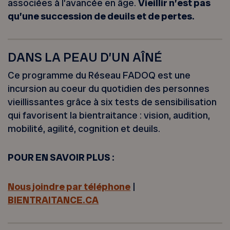
associées à l’avancée en âge.
Vieillir n’est pas
qu’une succession de deuils et de pertes.
DANS LA PEAU D’UN AÎNÉ
Ce programme du Réseau FADOQ est une
incursion au coeur du quotidien des personnes
vieillissantes grâce à six tests de sensibilisation
qui favorisent la bientraitance : vision, audition,
mobilité, agilité, cognition et deuils.
POUR EN SAVOIR PLUS :
Nous joindre par téléphone
|
BIENTRAITANCE.CA