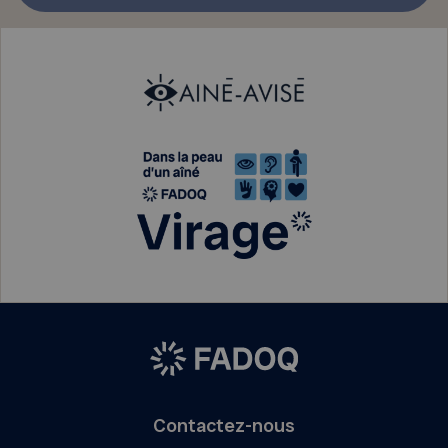
Contactez-nous