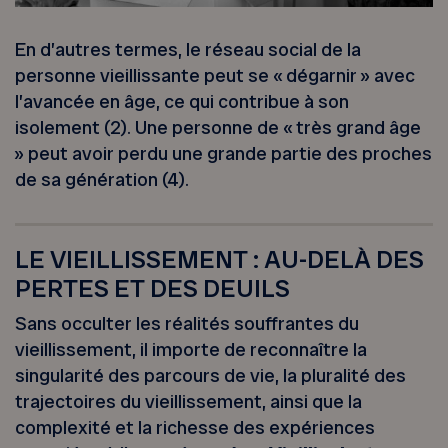
En d’autres termes, le réseau social de la
personne vieillissante peut se « dégarnir » avec
l’avancée en âge, ce qui contribue à son
isolement (2). Une personne de « très grand âge
» peut avoir perdu une grande partie des proches
de sa génération (4).
LE VIEILLISSEMENT : AU-DELÀ DES
PERTES ET DES DEUILS
Sans occulter les réalités souffrantes du
vieillissement, il importe de reconnaître la
singularité des parcours de vie, la pluralité des
trajectoires du vieillissement, ainsi que la
complexité et la richesse des expériences