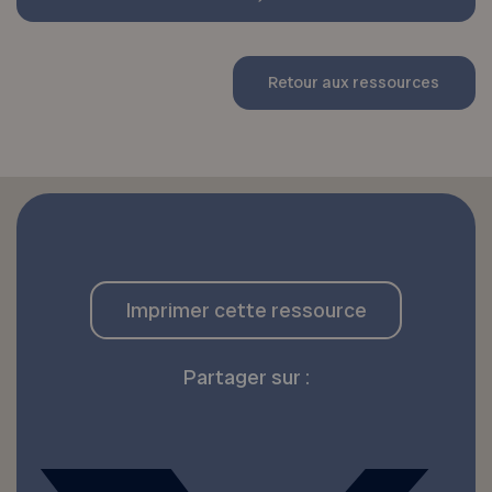
Retour aux ressources
Imprimer cette ressource
Partager sur :