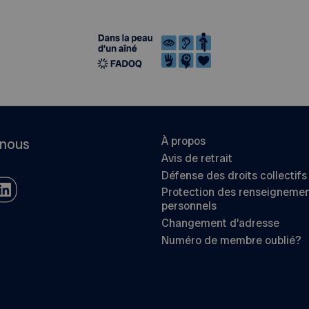
À propos
-nous
Avis de retrait
Défense des droits collectifs
Protection des renseigneme
personnels
Changement d’adresse
Numéro de membre oublié?