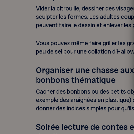
Vider la citrouille, dessiner des visa
sculpter les formes. Les adultes cou
peuvent faire le dessin et enlever les 
Vous pouvez même faire griller les gra
peu de sel pour une collation d’Hall
Organiser une chasse aux
bonbons thématique
Cacher des bonbons ou des petits ob
exemple des araignées en plastique) d
donner des indices simples pour qu’ils
Soirée lecture de contes e