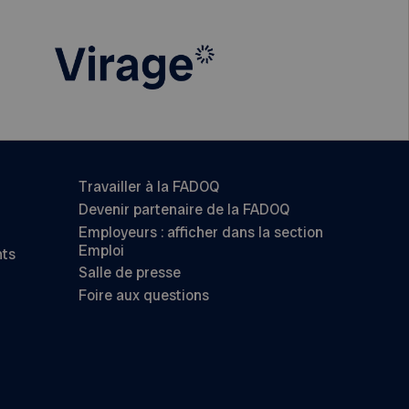
Travailler à la FADOQ
Devenir partenaire de la FADOQ
Employeurs : afficher dans la section
Emploi
nts
Salle de presse
Foire aux questions