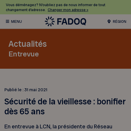
Vous déménagez? N’oubliez pas de nous informer de tout
changement d’adresse.
Changer mon adresse »
RÉGION
Actualités
Entrevue
Publié le :
31 mai 2021
Sécurité de la vieillesse : bonifier
dès 65 ans
En entrevue à LCN, la présidente du Réseau