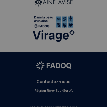
Contactez-nous
Région Rive-Sud-Suroît