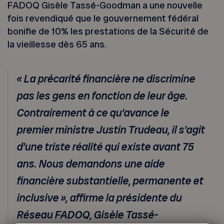
FADOQ Gisèle Tassé-Goodman a une nouvelle
fois revendiqué que le gouvernement fédéral
bonifie de 10% les prestations de la Sécurité de
la vieillesse dès 65 ans.
« La précarité financière ne discrimine
pas les gens en fonction de leur âge.
Contrairement à ce qu’avance le
premier ministre Justin Trudeau, il s’agit
d’une triste réalité qui existe avant 75
ans. Nous demandons une aide
financière substantielle, permanente et
inclusive », affirme la présidente du
Réseau FADOQ, Gisèle Tassé-