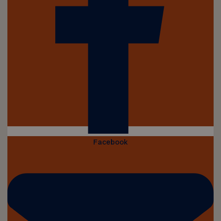
Facebook