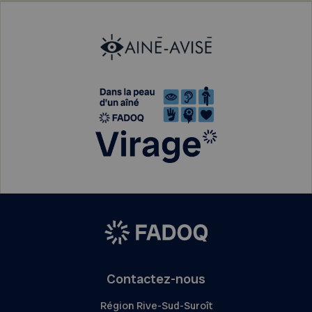
Contactez-nous
Région Rive-Sud-Suroît