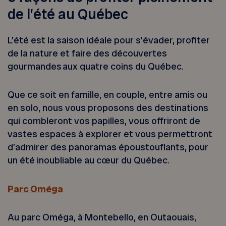
de l’été au Québec
L’été est la saison idéale pour s’évader, profiter
de la nature et faire des découvertes
gourmandes aux quatre coins du Québec.
Que ce soit en famille, en couple, entre amis ou
en solo, nous vous proposons des destinations
qui combleront vos papilles, vous offriront de
vastes espaces à explorer et vous permettront
d’admirer des panoramas époustouflants, pour
un été inoubliable au cœur du Québec.
Parc Oméga
Au parc Oméga, à Montebello, en Outaouais,