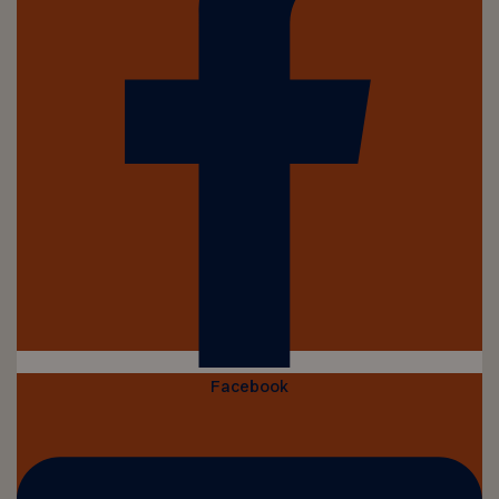
Facebook