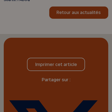
Retour aux actualités
Imprimer cet article
Partager sur :