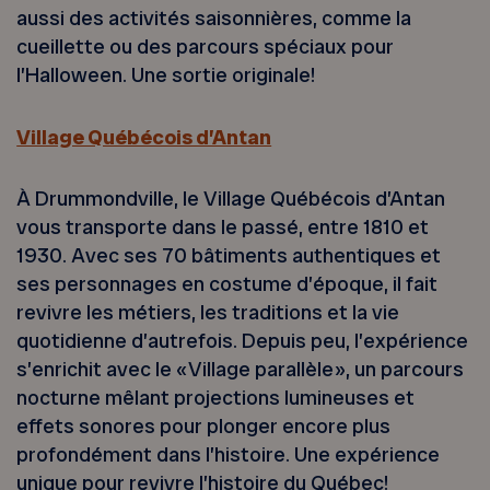
aussi des activités saisonnières, comme la
cueillette ou des parcours spéciaux pour
l’Halloween. Une sortie originale!
Village Québécois d’Antan
À Drummondville, le Village Québécois d’Antan
vous transporte dans le passé, entre 1810 et
1930. Avec ses 70 bâtiments authentiques et
ses personnages en costume d’époque, il fait
revivre les métiers, les traditions et la vie
quotidienne d’autrefois. Depuis peu, l’expérience
s’enrichit avec le « Village parallèle », un parcours
nocturne mêlant projections lumineuses et
effets sonores pour plonger encore plus
profondément dans l’histoire. Une expérience
unique pour revivre l’histoire du Québec!