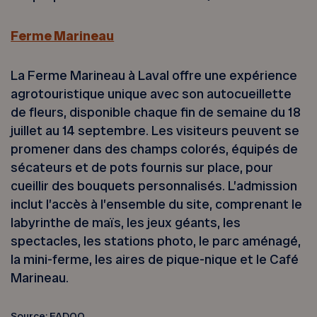
Ferme Marineau
La Ferme Marineau à Laval offre une expérience
agrotouristique unique avec son autocueillette
de fleurs, disponible chaque fin de semaine du 18
juillet au 14 septembre. Les visiteurs peuvent se
promener dans des champs colorés, équipés de
sécateurs et de pots fournis sur place, pour
cueillir des bouquets personnalisés. L’admission
inclut l’accès à l’ensemble du site, comprenant le
labyrinthe de maïs, les jeux géants, les
spectacles, les stations photo, le parc aménagé,
la mini-ferme, les aires de pique-nique et le Café
Marineau.
Source: FADOQ