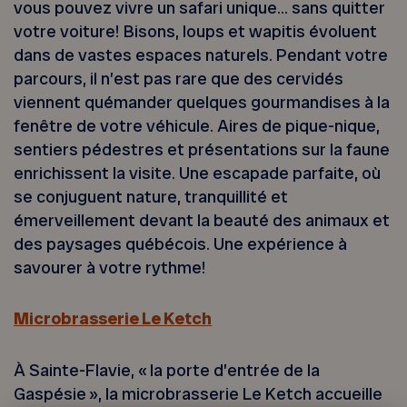
vous pouvez vivre un safari unique… sans quitter
votre voiture! Bisons, loups et wapitis évoluent
dans de vastes espaces naturels. Pendant votre
parcours, il n’est pas rare que des cervidés
viennent quémander quelques gourmandises à la
fenêtre de votre véhicule. Aires de pique-nique,
sentiers pédestres et présentations sur la faune
enrichissent la visite. Une escapade parfaite, où
se conjuguent nature, tranquillité et
émerveillement devant la beauté des animaux et
des paysages québécois. Une expérience à
savourer à votre rythme!
Microbrasserie Le Ketch
À Sainte-Flavie, « la porte d’entrée de la
Gaspésie », la microbrasserie Le Ketch accueille