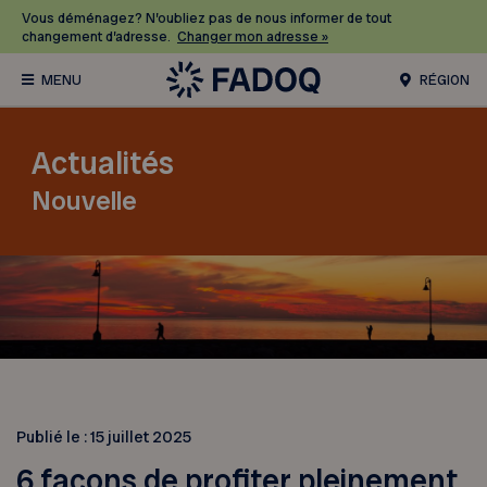
Vous déménagez? N’oubliez pas de nous informer de tout
changement d’adresse.
Changer mon adresse »
RÉGION
Actualités
Nouvelle
Publié le :
15 juillet 2025
6 façons de profiter pleinement