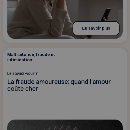
En savoir plus
Maltraitance, fraude et
intimidation
Le saviez-vous ?
La fraude amoureuse: quand l'amour
coûte cher