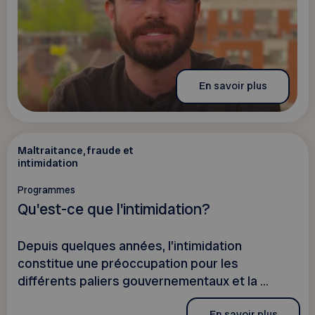
En savoir plus
Maltraitance, fraude et
intimidation
Programmes
Qu'est-ce que l'intimidation?
Depuis quelques années, l’intimidation
constitue une préoccupation pour les
différents paliers gouvernementaux et la ...
En savoir plus