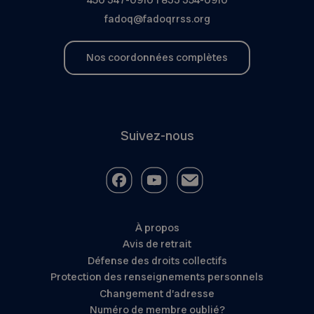
fadoq@fadoqrrss.org
Nos coordonnées complètes
Suivez-nous
À propos
Avis de retrait
Défense des droits collectifs
Protection des renseignements personnels
Changement d’adresse
Numéro de membre oublié?