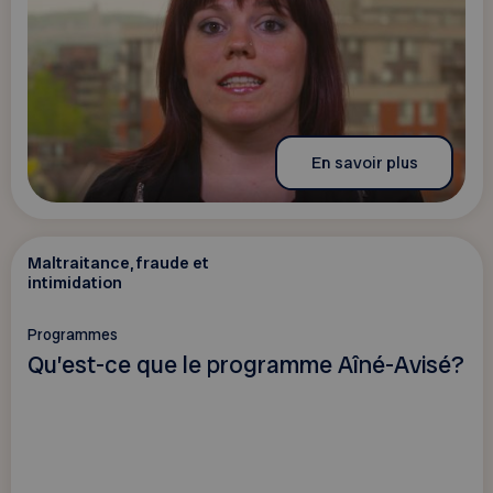
En savoir plus
Maltraitance, fraude et
intimidation
Programmes
Qu’est-ce que le programme Aîné-Avisé?