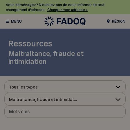
Vous déménagez? N’oubliez pas de nous informer de tout
changement d’adresse.
Changer mon adresse »
RÉGION
Ressources
Maltraitance, fraude et
intimidation
Tous les types
Maltraitance, fraude et intimidation