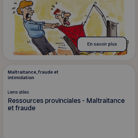
En savoir plus
Maltraitance, fraude et
intimidation
Liens utiles
Ressources provinciales - Maltraitance
et fraude