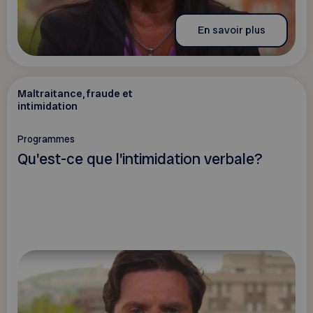
En savoir plus
Maltraitance, fraude et
intimidation
Programmes
Qu'est-ce que l'intimidation verbale?