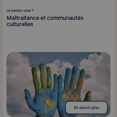
Le saviez-vous ?
Maltraitance et communautés
culturelles
En savoir plus