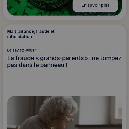
En savoir plus
Maltraitance, fraude et
intimidation
Le saviez-vous ?
La fraude « grands-parents » : ne tombez
pas dans le panneau !