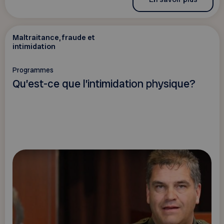
Maltraitance, fraude et
intimidation
Programmes
Qu’est-ce que l’intimidation physique?