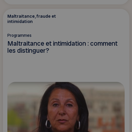
Maltraitance, fraude et
intimidation
Programmes
Maltraitance et intimidation : comment
les distinguer?