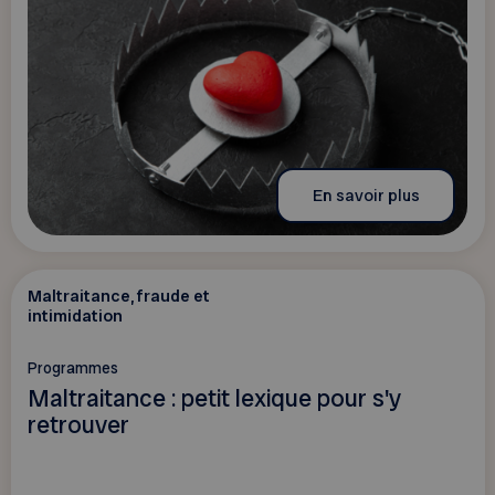
En savoir plus
Maltraitance, fraude et
intimidation
Programmes
Maltraitance : petit lexique pour s'y
retrouver