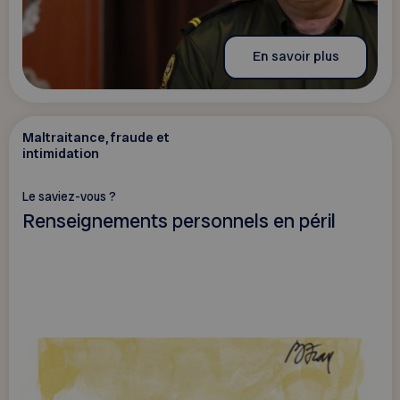
En savoir plus
Maltraitance, fraude et
intimidation
Le saviez-vous ?
Renseignements personnels en péril