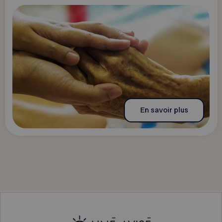
En savoir plus