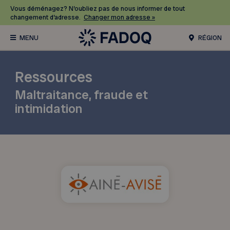
Vous déménagez? N’oubliez pas de nous informer de tout
changement d’adresse.
Changer mon adresse »
RÉGION
Ressources
Maltraitance, fraude et
intimidation