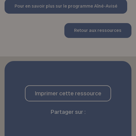
Pour en savoir plus sur le programme Aîné-Avisé
Retour aux ressources
Imprimer cette ressource
Partager sur :