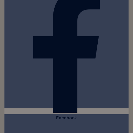
Facebook