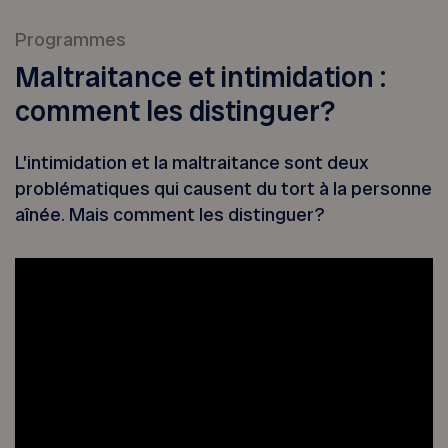
Programmes
Maltraitance et intimidation :
comment les distinguer?
L’intimidation et la maltraitance sont deux
problématiques qui causent du tort à la personne
aînée. Mais comment les distinguer?