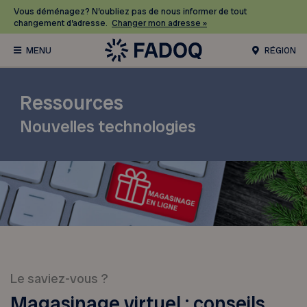
Vous déménagez? N’oubliez pas de nous informer de tout
changement d’adresse.
Changer mon adresse »
RÉGION
Ressources
Nouvelles technologies
Le saviez-vous ?
Magasinage virtuel : conseils