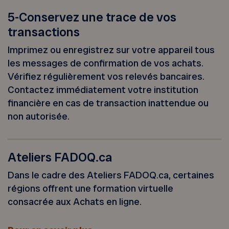
5-Conservez une trace de vos
transactions
Imprimez ou enregistrez sur votre appareil tous
les messages de confirmation de vos achats.
Vérifiez régulièrement vos relevés bancaires.
Contactez immédiatement votre institution
financière en cas de transaction inattendue ou
non autorisée.
Ateliers FADOQ.ca
Dans le cadre des Ateliers FADOQ.ca, certaines
régions offrent une formation virtuelle
consacrée aux Achats en ligne.