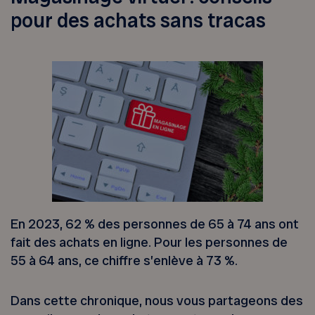
pour des achats sans tracas
En 2023, 62 % des personnes de 65 à 74 ans ont
fait des achats en ligne. Pour les personnes de
55 à 64 ans, ce chiffre s’enlève à 73 %.
Dans cette chronique, nous vous partageons des