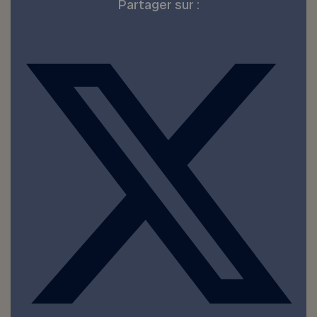
Partager sur :