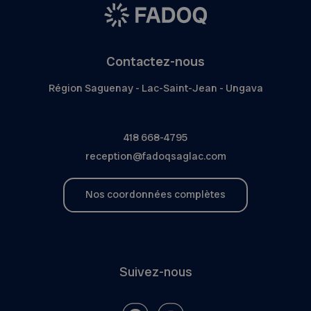
Contactez-nous
Région Saguenay - Lac-Saint-Jean - Ungava
418 668-4795
reception@fadoqsaglac.com
Nos coordonnées complètes
Suivez-nous