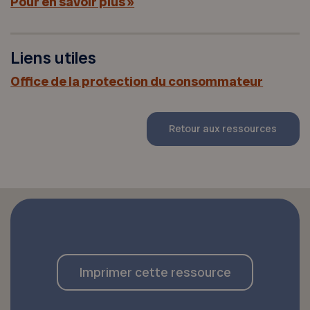
Pour en savoir plus »
Liens utiles
Office de la protection du consommateur
Retour aux ressources
Imprimer cette ressource