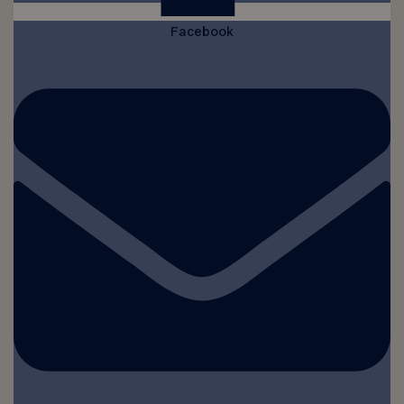
Facebook