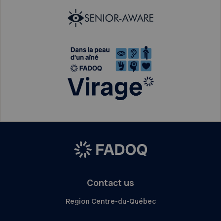
Contact us
Region Centre-du-Québec