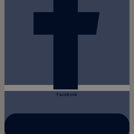
Facebook