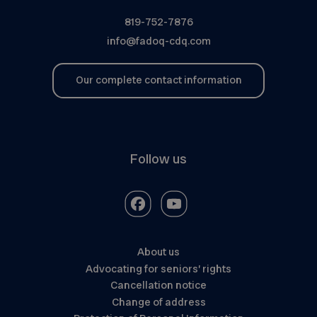
819-752-7876
info@fadoq-cdq.com
Our complete contact information
Follow us
About us
Advocating for seniors’ rights
Cancellation notice
Change of address