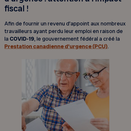
fiscal !
Afin de fournir un revenu d’appoint aux nombreux
travailleurs ayant perdu leur emploi en raison de
la
COVID-19
, le gouvernement fédéral a créé la
Prestation canadienne d’urgence (PCU)
.