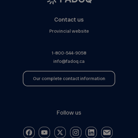
Contact us
Provincial website
1-800-544-9058
info@fadoq.ca
Our complete contact information
Follow us