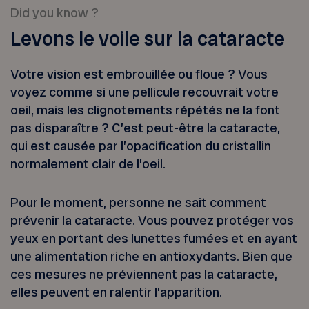
Did you know ?
Levons le voile sur la cataracte
Votre vision est embrouillée ou floue ? Vous
voyez comme si une pellicule recouvrait votre
oeil, mais les clignotements répétés ne la font
pas disparaître ? C’est peut-être la cataracte,
qui est causée par l’opacification du cristallin
normalement clair de l’oeil.
Pour le moment, personne ne sait comment
prévenir la cataracte. Vous pouvez protéger vos
yeux en portant des lunettes fumées et en ayant
une alimentation riche en antioxydants. Bien que
ces mesures ne préviennent pas la cataracte,
elles peuvent en ralentir l’apparition.