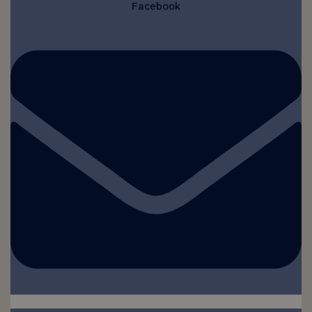
Facebook