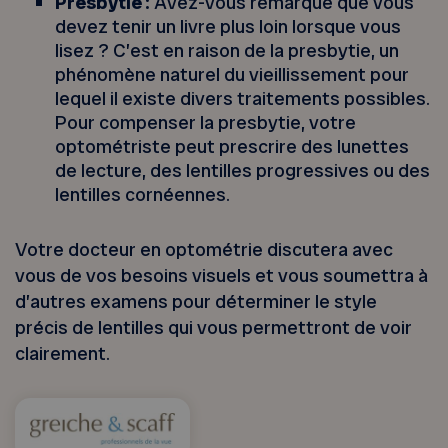
Presbytie :
Avez-vous remarqué que vous
devez tenir un livre plus loin lorsque vous
lisez ? C’est en raison de la presbytie, un
phénomène naturel du vieillissement pour
lequel il existe divers traitements possibles.
Pour compenser la presbytie, votre
optométriste peut prescrire des lunettes
de lecture, des lentilles progressives ou des
lentilles cornéennes.
Votre docteur en optométrie discutera avec
vous de vos besoins visuels et vous soumettra à
d’autres examens pour déterminer le style
précis de lentilles qui vous permettront de voir
clairement.