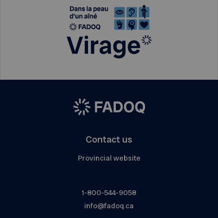
Contact us
Provincial website
1-800-544-9058
info@fadoq.ca