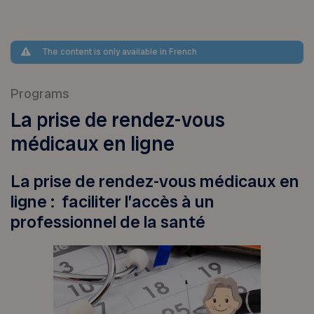
The content is only available in French
Programs
La prise de rendez-vous
médicaux en ligne
La prise de rendez-vous médicaux en
ligne : faciliter l’accès à un
professionnel de la santé