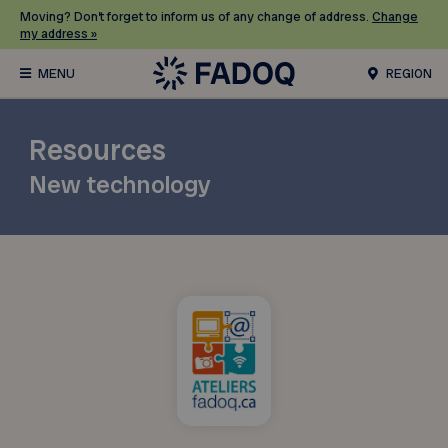
Moving? Don’t forget to inform us of any change of address.
Change
my address »
REGION
Resources
New technology