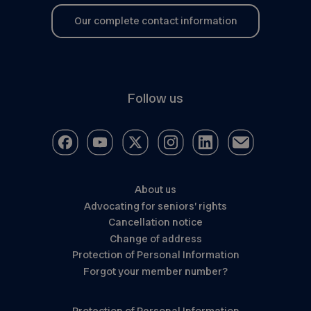
Our complete contact information
Follow us
About us
Advocating for seniors’ rights
Cancellation notice
Change of address
Protection of Personal Information
Forgot your member number?