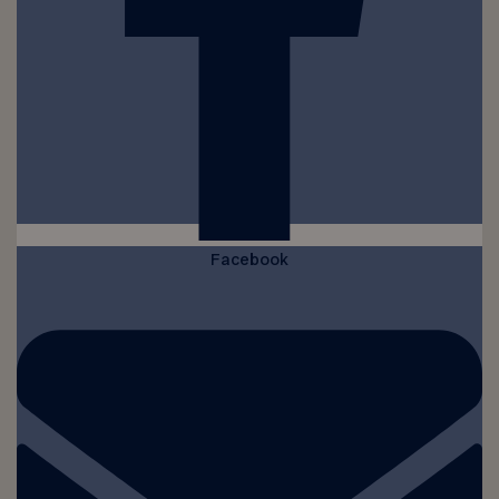
Facebook