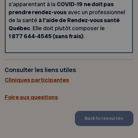
s’apparentant à la
COVID-19
ne doit pas
prendre rendez-vous
avec un professionnel
de la santé
à l’aide de
Rendez-vous santé
Québec
. Elle doit plutôt composer le
1 877 644-4545 (sans frais)
.
Consulter les liens utiles
Cliniques participantes
Foire aux questions
Back to resources