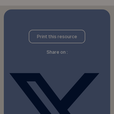
Print this resource
Share on :