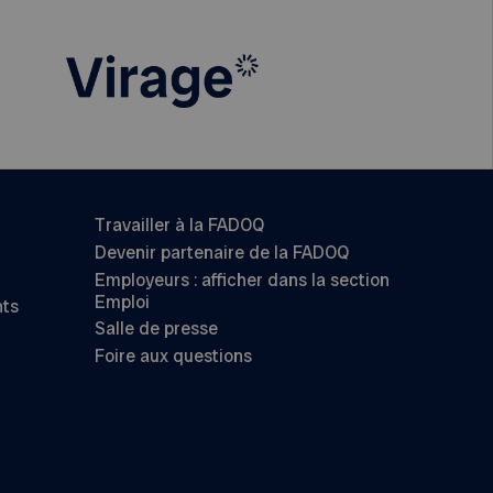
Travailler à la FADOQ
Devenir partenaire de la FADOQ
Employeurs : afficher dans la section
Emploi
nts
Salle de presse
Foire aux questions