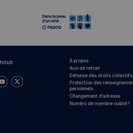
À propos
-nous
Avis de retrait
Défense des droits collectifs
Protection des renseigneme
personnels
Changement d’adresse
Numéro de membre oublié?