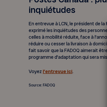
inquiétudes
En entrevue à LCN, le président de l
exprimé les inquiétudes des personne
celles à mobilité réduite, face à l’a
réduire ou cesser la livraison à domici
fait savoir que la FADOQ aimerait êtr
programme d’adaptation qui sera mis
Voyez
l’entrevue ici
.
Source: FADOQ