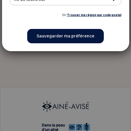
OU
Trouver ma région par code postal
En savoir plus