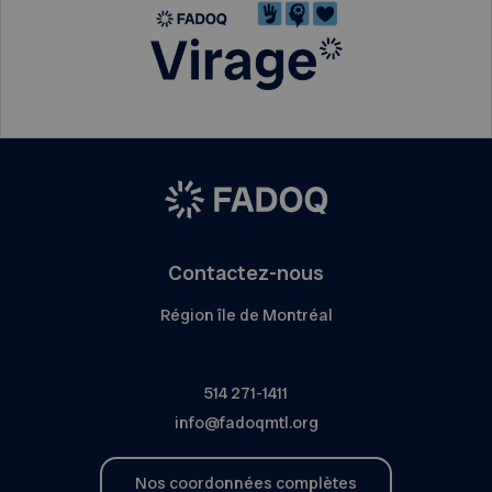
Contactez-nous
Région île de Montréal
514 271-1411
info@fadoqmtl.org
Nos coordonnées complètes