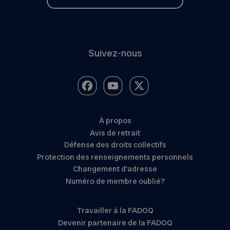
Suivez-nous
À propos
Avis de retrait
Défense des droits collectifs
Protection des renseignements personnels
Changement d’adresse
Numéro de membre oublié?
Travailler à la FADOQ
Devenir partenaire de la FADOQ