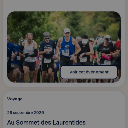
Voir cet événement
Voyage
29 septembre 2026
Au Sommet des Laurentides