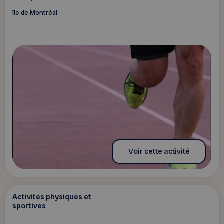
île de Montréal
Voir cette activité
Activités physiques et
sportives