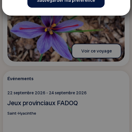
Voir ce voyage
Événements
22 septembre 2026 - 24 septembre 2026
Jeux provinciaux FADOQ
Saint-Hyacinthe