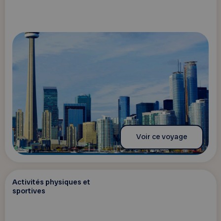
Voir ce voyage
Activités physiques et
sportives