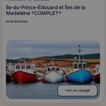
Île-du-Prince-Édouard et Îles de la
Madeleine *COMPLET*
île de Montréal
Voir ce voyage