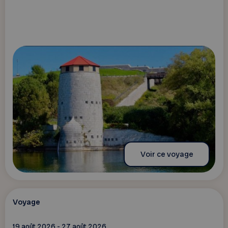
Voir ce voyage
Voyage
19 août 2026 - 27 août 2026