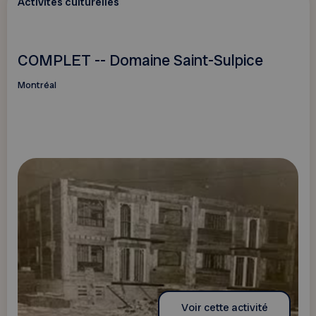
Activités culturelles
COMPLET -- Domaine Saint-Sulpice
Montréal
Voir cette activité