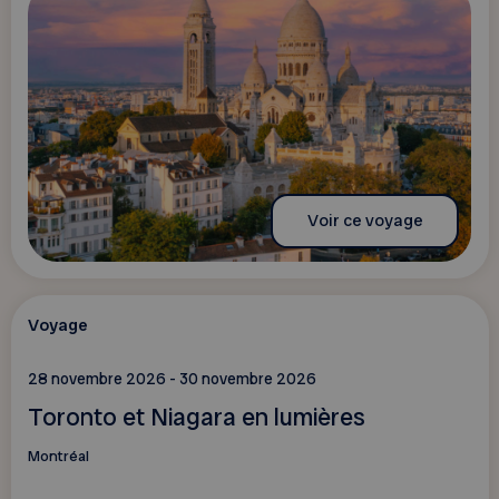
Voir ce voyage
Voyage
28 novembre 2026 - 30 novembre 2026
Toronto et Niagara en lumières
Montréal