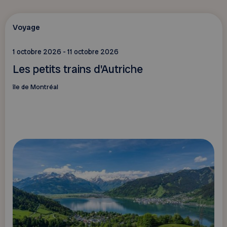
Voyage
1 octobre 2026 - 11 octobre 2026
Les petits trains d'Autriche
île de Montréal