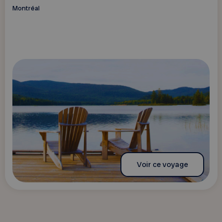
Montréal
Voir ce voyage