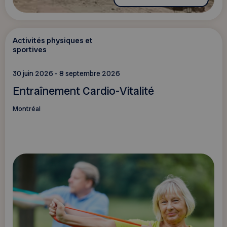
Activités physiques et
sportives
30 juin 2026 - 8 septembre 2026
Entraînement Cardio-Vitalité
Montréal