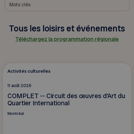
Tous les loisirs et événements
Téléchargez la programmation régionale
Activités culturelles
11 août 2026
COMPLET -- Circuit des œuvres d’Art du
Quartier International
Montréal