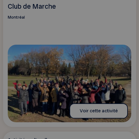
Club de Marche
Montréal
Voir cette activité