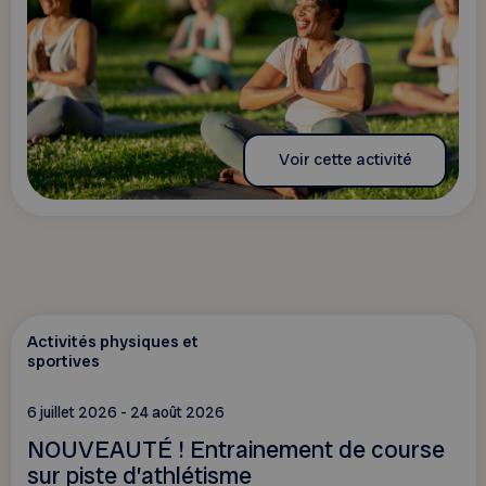
Voir cette activité
Activités physiques et
sportives
6 juillet 2026 - 24 août 2026
NOUVEAUTÉ ! Entrainement de course
sur piste d’athlétisme