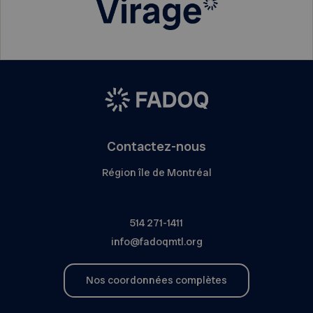
Contactez-nous
Région île de Montréal
514 271-1411
info@fadoqmtl.org
Nos coordonnées complètes