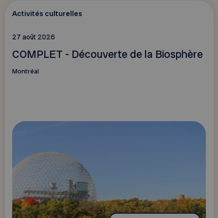
Activités culturelles
27 août 2026
COMPLET - Découverte de la Biosphère
Montréal