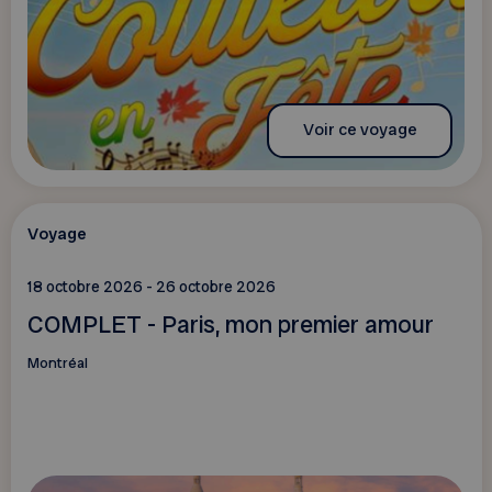
Voir ce voyage
Voyage
18 octobre 2026 - 26 octobre 2026
COMPLET - Paris, mon premier amour
Montréal