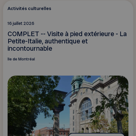
Activités culturelles
16 juillet 2026
COMPLET -- Visite à pied extérieure - La
Petite-Italie, authentique et
incontournable
île de Montréal