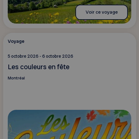
Voir ce voyage
Voyage
5 octobre 2026 - 6 octobre 2026
Les couleurs en fête
Montréal