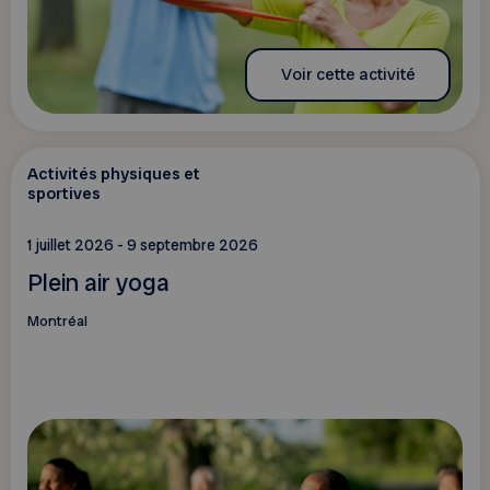
Voir cette activité
Activités physiques et
sportives
1 juillet 2026 - 9 septembre 2026
Plein air yoga
Montréal