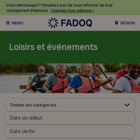
Vous déménagez? N’oubliez pas de nous informer de tout
changement d’adresse.
Changer mon adresse »
RÉGION
Loisirs et événements
Toutes les catégories