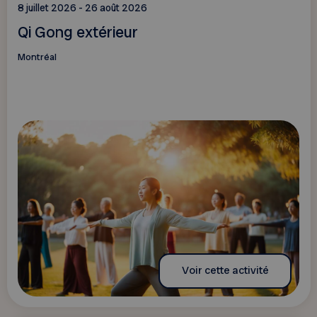
8 juillet 2026 - 26 août 2026
Qi Gong extérieur
Montréal
Voir cette activité