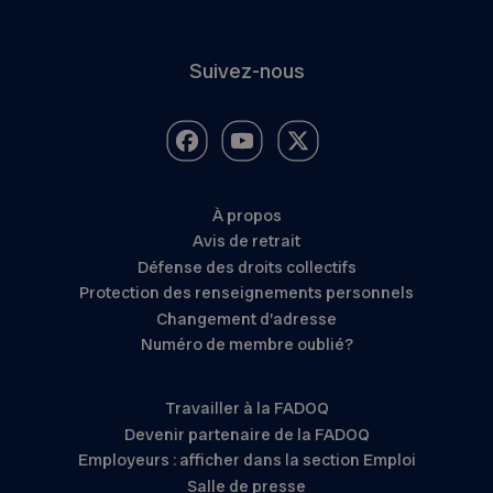
Suivez-nous
À propos
Avis de retrait
Défense des droits collectifs
Protection des renseignements personnels
Changement d’adresse
Numéro de membre oublié?
Travailler à la FADOQ
Devenir partenaire de la FADOQ
Employeurs : afficher dans la section Emploi
Salle de presse