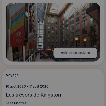
Voir cette activité
Voyage
16 août 2026 - 17 août 2026
Les trésors de Kingston
île de Montréal