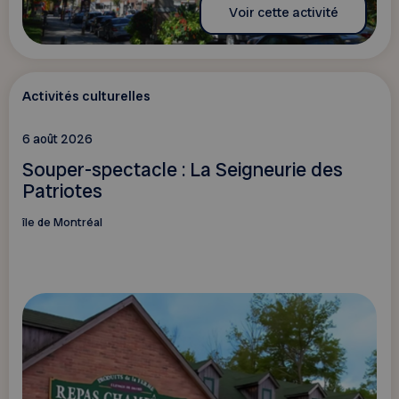
Voir cette activité
Activités culturelles
6 août 2026
Souper-spectacle : La Seigneurie des
Patriotes
île de Montréal