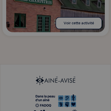
Voir cette activité