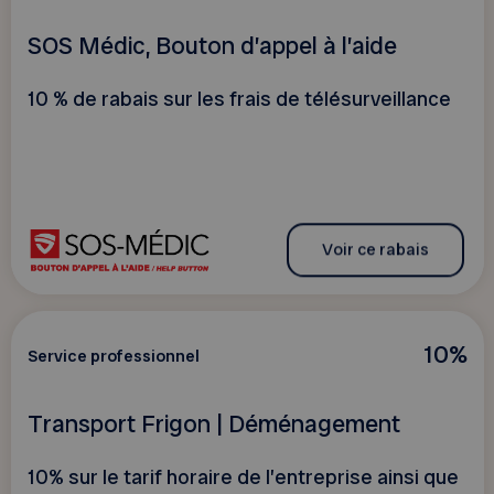
SOS Médic, Bouton d’appel à l’aide
10 % de rabais sur les frais de télésurveillance
Voir ce rabais
10%
Service professionnel
Transport Frigon | Déménagement
10% sur le tarif horaire de l’entreprise ainsi que