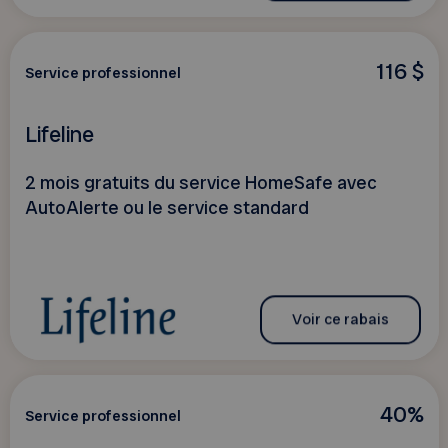
116 $
Service professionnel
Lifeline
2 mois gratuits du service HomeSafe avec
AutoAlerte ou le service standard
Voir ce rabais
40%
Service professionnel