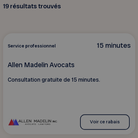
19
résultats trouvés
15 minutes
Service professionnel
Allen Madelin Avocats
Consultation gratuite de 15 minutes.
Voir ce rabais