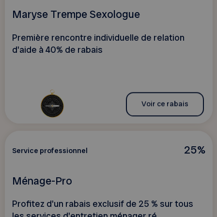
Maryse Trempe Sexologue
Première rencontre individuelle de relation
d'aide à 40% de rabais
Voir ce rabais
25%
Service professionnel
Ménage-Pro
Profitez d'un rabais exclusif de 25 % sur tous
les services d'entretien ménager ré...