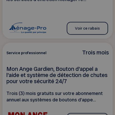
Voir ce rabais
Trois mois
Service professionnel
Mon Ange Gardien, Bouton d'appel a
l'aide et système de détection de chutes
pour votre sécurité 24/7
Trois (3) mois gratuits sur votre abonnement
annuel aux systèmes de boutons d'appe...