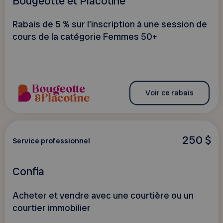
Bougeotte et Placotine
Rabais de 5 % sur l’inscription à une session de
cours de la catégorie Femmes 50+
Voir ce rabais
250 $
Service professionnel
Confia
Acheter et vendre avec une courtière ou un
courtier immobilier