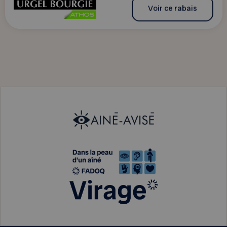
Voir ce rabais