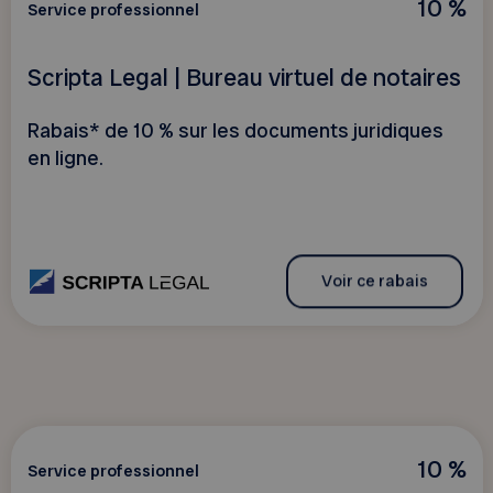
10 %
Service professionnel
Scripta Legal | Bureau virtuel de notaires
Rabais* de 10 % sur les documents juridiques
en ligne.
Voir ce rabais
10 %
Service professionnel