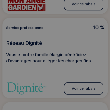
Voir ce rabais
10 %
Service professionnel
Réseau Dignité
Vous et votre famille élargie bénéficiez
d'avantages pour alléger les charges fina...
Voir ce rabais