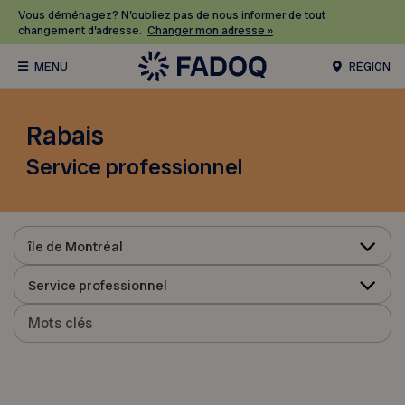
Vous déménagez? N’oubliez pas de nous informer de tout
changement d’adresse.
Changer mon adresse »
RÉGION
Rabais
Service professionnel
île de Montréal
Service professionnel