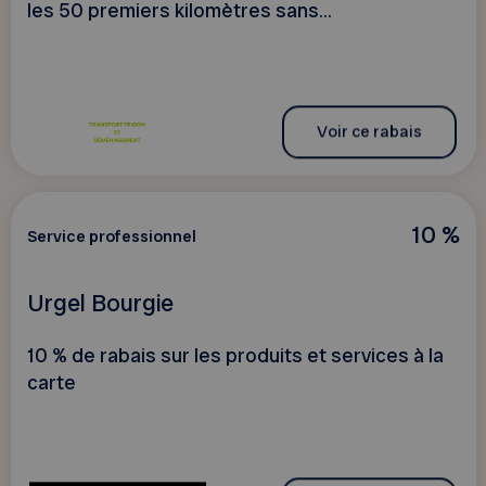
les 50 premiers kilomètres sans...
Voir ce rabais
10 %
Service professionnel
Urgel Bourgie
10 % de rabais sur les produits et services à la
carte