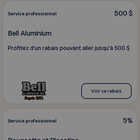
500 $
Service professionnel
Bell Aluminium
Profitez d’un rabais pouvant aller jusqu’à 500 $
Voir ce rabais
5%
Service professionnel