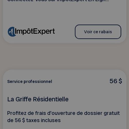
Voir ce rabais
56 $
Service professionnel
La Griffe Résidentielle
Profitez de frais d'ouverture de dossier gratuit
de 56 $ taxes incluses