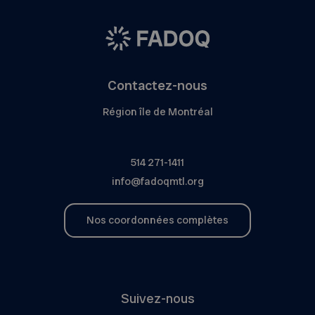
Contactez-nous
Région île de Montréal
514 271-1411
info@fadoqmtl.org
Nos coordonnées complètes
Suivez-nous