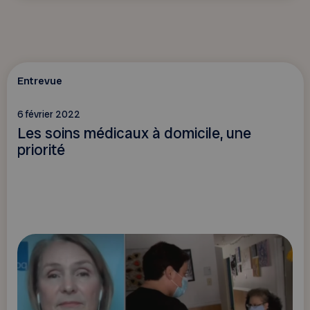
Entrevue
6 février 2022
Les soins médicaux à domicile, une
priorité