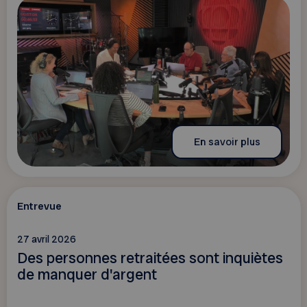
En savoir plus
Entrevue
27 avril 2026
Des personnes retraitées sont inquiètes
de manquer d'argent