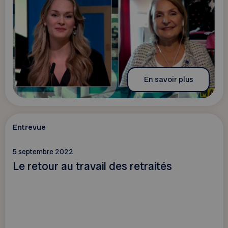
En savoir plus
Entrevue
5 septembre 2022
Le retour au travail des retraités