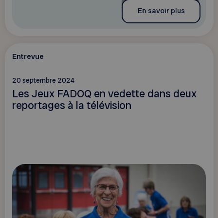
En savoir plus
Entrevue
20 septembre 2024
Les Jeux FADOQ en vedette dans deux
reportages à la télévision