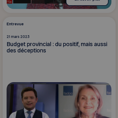
Entrevue
21 mars 2023
Budget provincial : du positif, mais aussi
des déceptions