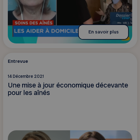
En savoir plus
Entrevue
14 Décembre 2021
Une mise à jour économique décevante
pour les aînés