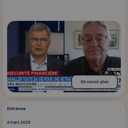
En savoir plus
Entrevue
4 mars 2026