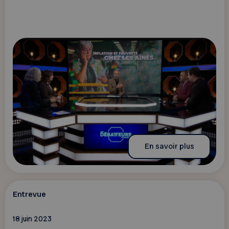
En savoir plus
Entrevue
18 juin 2023