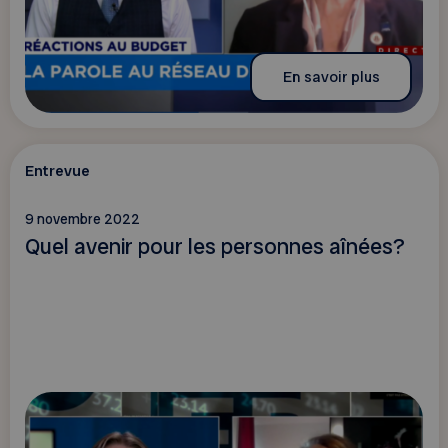
En savoir plus
Entrevue
9 novembre 2022
Quel avenir pour les personnes aînées?