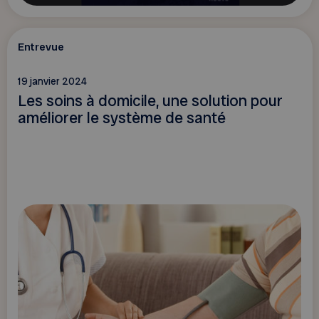
Entrevue
19 janvier 2024
Les soins à domicile, une solution pour
améliorer le système de santé