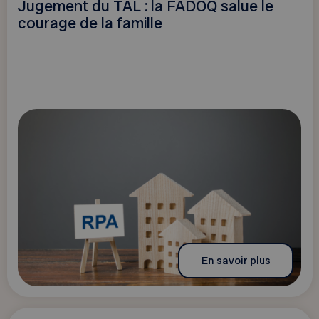
Jugement du TAL : la FADOQ salue le
courage de la famille
En savoir plus