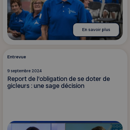
En savoir plus
Entrevue
9 septembre 2024
Report de l’obligation de se doter de
gicleurs : une sage décision