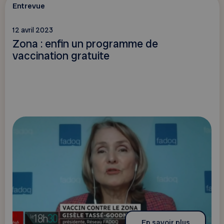
Entrevue
12 avril 2023
Zona : enfin un programme de
vaccination gratuite
En savoir plus