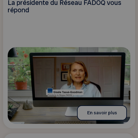
La présidente du Réseau FADOQ vous
répond
En savoir plus