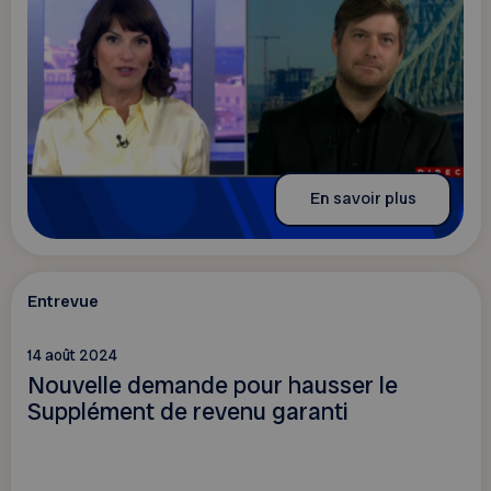
En savoir plus
Entrevue
14 août 2024
Nouvelle demande pour hausser le
Supplément de revenu garanti