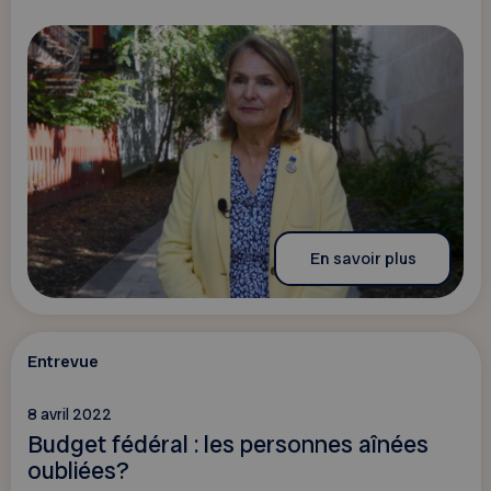
En savoir plus
Entrevue
8 avril 2022
Budget fédéral : les personnes aînées
oubliées?