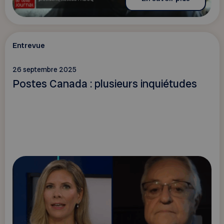
Entrevue
26 septembre 2025
Postes Canada : plusieurs inquiétudes