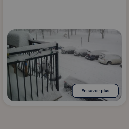
En savoir plus