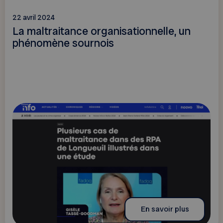
22 avril 2024
La maltraitance organisationnelle, un
phénomène sournois
En savoir plus