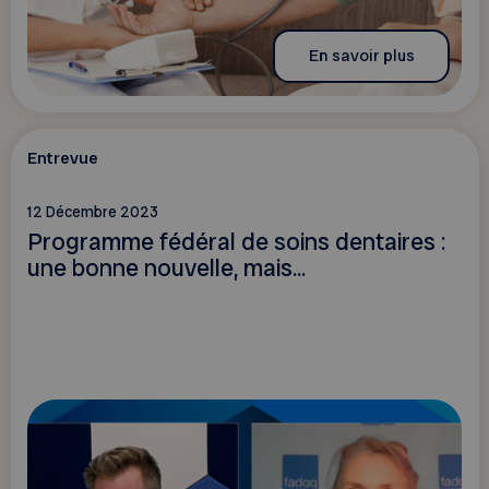
En savoir plus
Entrevue
12 Décembre 2023
Programme fédéral de soins dentaires :
une bonne nouvelle, mais...