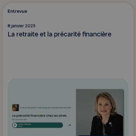
Entrevue
8 janvier 2025
La retraite et la précarité financière