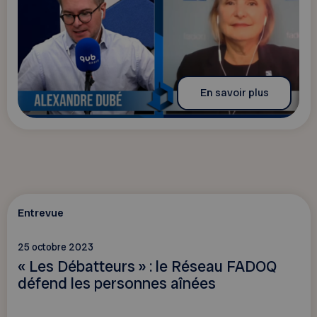
En savoir plus
Entrevue
25 octobre 2023
« Les Débatteurs » : le Réseau FADOQ
défend les personnes aînées