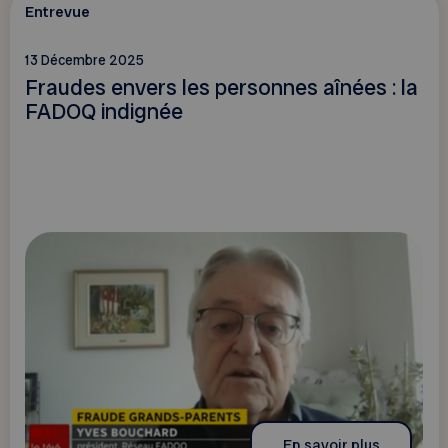
Entrevue
13 Décembre 2025
Fraudes envers les personnes aînées : la
FADOQ indignée
En savoir plus