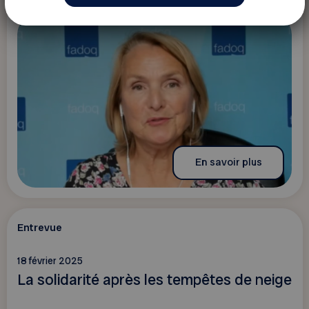
En savoir plus
Entrevue
18 février 2025
La solidarité après les tempêtes de neige