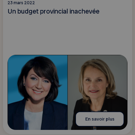
23 mars 2022
Un budget provincial inachevée
En savoir plus