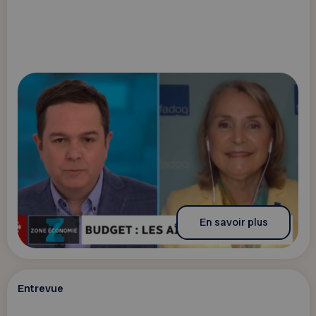
En savoir plus
Entrevue