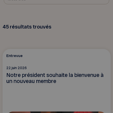
45
résultats trouvés
Entrevue
22 juin 2026
Notre président souhaite la bienvenue à
un nouveau membre