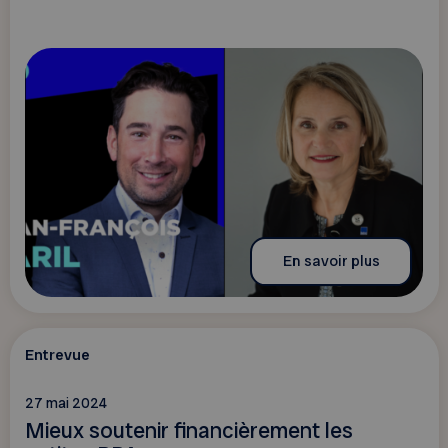
En savoir plus
Entrevue
27 mai 2024
Mieux soutenir financièrement les