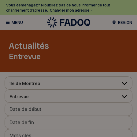
Vous déménagez? N’oubliez pas de nous informer de tout
changement d’adresse.
Changer mon adresse »
RÉGION
Actualités
Entrevue
île de Montréal
Entrevue