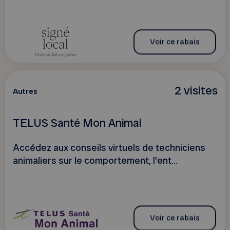
Voir ce rabais
2 visites
Autres
TELUS Santé Mon Animal
Accédez aux conseils virtuels de techniciens
animaliers sur le comportement, l'ent...
Voir ce rabais