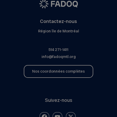
Contactez-nous
Région île de Montréal
514 271-1411
info@fadoqmtl.org
Nos coordonnées complètes
Suivez-nous