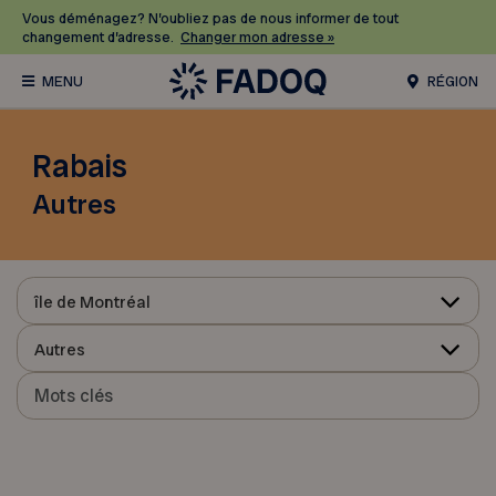
Vous déménagez? N’oubliez pas de nous informer de tout
changement d’adresse.
Changer mon adresse »
RÉGION
Rabais
Autres
île de Montréal
Autres