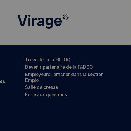
Travailler à la FADOQ
Devenir partenaire de la FADOQ
Employeurs : afficher dans la section
Emploi
nts
Salle de presse
Foire aux questions