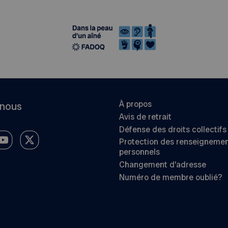
À propos
-nous
Avis de retrait
Défense des droits collectifs
Protection des renseigneme
personnels
Changement d’adresse
Numéro de membre oublié?