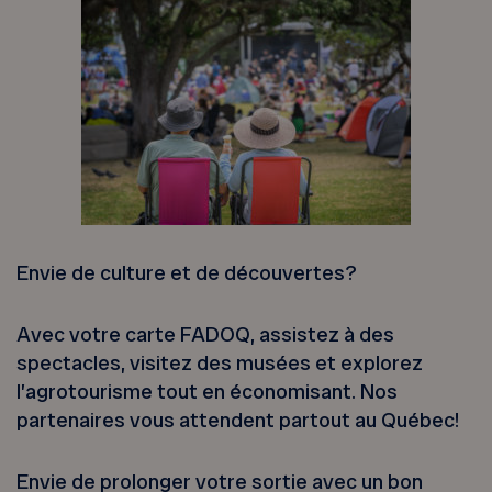
Envie de culture et de découvertes?
Avec votre carte FADOQ, assistez à des
spectacles, visitez des musées et explorez
l’agrotourisme tout en économisant. Nos
partenaires vous attendent partout au Québec!
Envie de prolonger votre sortie avec un bon