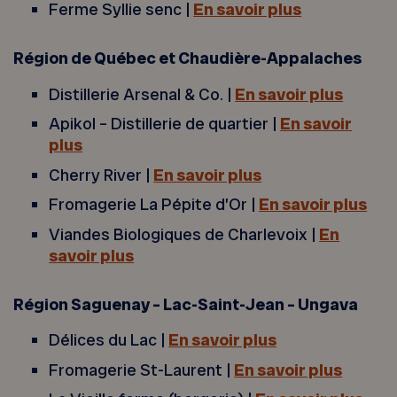
Ferme Syllie senc |
En savoir plus
Région
de Québec et Chaudière-Appalaches
Distillerie Arsenal & Co. |
En savoir plus
Apikol – Distillerie de quartier |
En savoir
plus
Cherry River |
En savoir plus
Fromagerie La Pépite d’Or |
En savoir plus
Viandes Biologiques de Charlevoix |
En
savoir plus
Région Saguenay – Lac-Saint-Jean – Ungava
Délices du Lac |
En savoir plus
Fromagerie St-Laurent |
En savoir plus