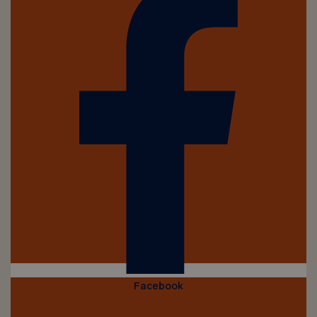
Facebook