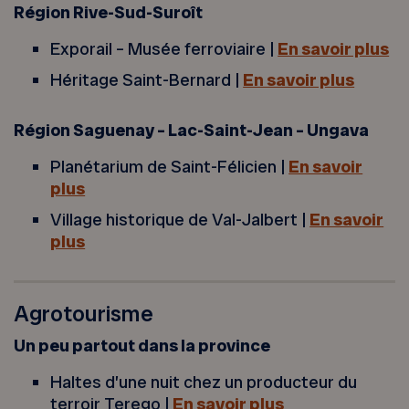
Région Rive-Sud-Suroît
Exporail – Musée ferroviaire |
En savoir plus
Héritage Saint-Bernard |
En savoir plus
Région Saguenay – Lac-Saint-Jean – Ungava
Planétarium de Saint-Félicien |
En savoir
plus
Village historique de Val-Jalbert |
En savoir
plus
Agrotourisme
Un peu partout dans la province
Haltes d’une nuit chez un producteur du
terroir Terego |
En savoir plus