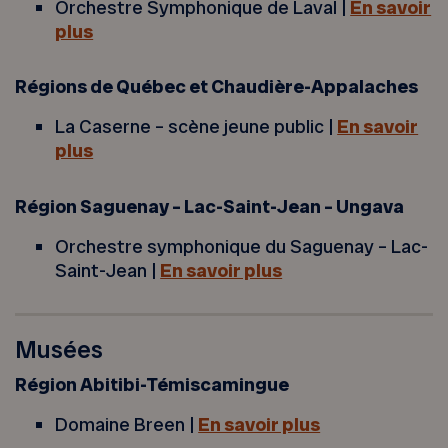
Orchestre Symphonique de Laval |
En savoir
plus
Régions de Québec et Chaudière-Appalaches
La Caserne – scène jeune public |
En savoir
plus
Région Saguenay – Lac-Saint-Jean – Ungava
Orchestre symphonique du Saguenay – Lac-
Saint-Jean |
En savoir plus
Musées
Région Abitibi-Témiscamingue
Domaine Breen |
En savoir plus