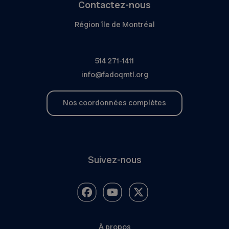
Contactez-nous
Région île de Montréal
514 271-1411
info@fadoqmtl.org
Nos coordonnées complètes
Suivez-nous
À propos