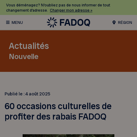
Vous déménagez? N’oubliez pas de nous informer de tout
changement d’adresse.
Changer mon adresse »
RÉGION
Actualités
Nouvelle
Publié le :
4 août 2025
60 occasions culturelles de
profiter des rabais FADOQ