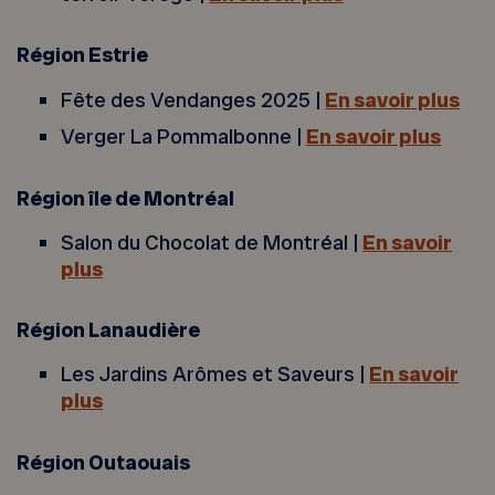
Région Estrie
Fête des Vendanges 2025 |
En savoir plus
Verger La Pommalbonne |
En savoir plus
Région île de Montréal
Salon du Chocolat de Montréal |
En savoir
plus
Région Lanaudière
Les Jardins Arômes et Saveurs |
En savoir
plus
Région Outaouais