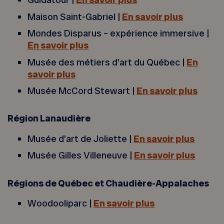
Maison Saint-Gabriel |
En savoir plus
Mondes Disparus – expérience immersive |
En savoir plus
Musée des métiers d’art du Québec |
En
savoir plus
Musée McCord Stewart |
En savoir plus
Région Lanaudière
Musée d’art de Joliette |
En savoir plus
Musée Gilles Villeneuve |
En savoir plus
Régions de Québec et Chaudière-Appalaches
Woodooliparc |
En savoir plus