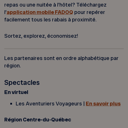
repas ou une nuitée à l’hôtel? Téléchargez
l’
application mobile FADOQ
pour repérer
facilement tous les rabais à proximité.
Sortez, explorez, économisez!
Les partenaires sont en ordre alphabétique par
région.
Spectacles
En virtuel
Les Aventuriers Voyageurs |
En savoir plus
Région Centre-du-Québec