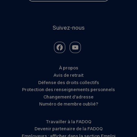
Suivez-nous
À propos
Avis de retrait
Défense des droits collectifs
Protection des renseignements personnels
Changement d’adresse
Numéro de membre oublié?
Travailler à la FADOQ
Devenir partenaire de la FADOQ
Employeurs : afficher dans la section Emploi