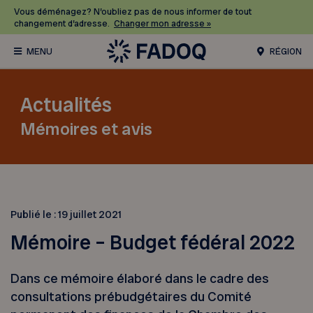
Vous déménagez? N’oubliez pas de nous informer de tout
changement d’adresse.
Changer mon adresse »
RÉGION
Actualités
Mémoires et avis
Publié le :
19 juillet 2021
Mémoire – Budget fédéral 2022
Dans ce mémoire élaboré dans le cadre des
consultations prébudgétaires du Comité