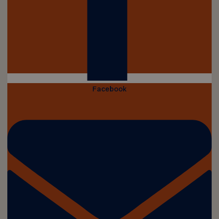
Facebook