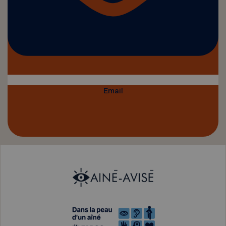
Email