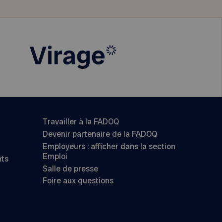
Travailler à la FADOQ
Devenir partenaire de la FADOQ
Employeurs : afficher dans la section
Emploi
nts
Salle de presse
Foire aux questions