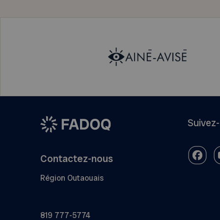
Suivez
Contactez-nous
Région Outaouais
819 777-5774