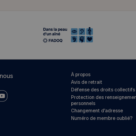
À propos
-nous
Avis de retrait
Défense des droits collectifs
Protection des renseigneme
personnels
Changement d’adresse
Numéro de membre oublié?