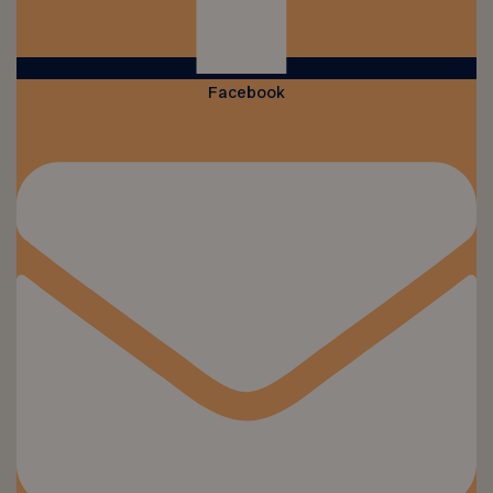
Facebook