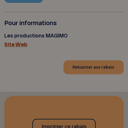
Pour informations
Les productions MAGIMO
Site Web
Retourner aux rabais
Imprimer ce rabais