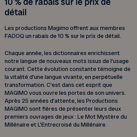
10 % de rabais sur le prix de
détail
Les productions Magimo offrent aux membres
FADOQ un rabais de 10 % sur le prix de détail.
Chaque année, les dictionnaires enrichissent
notre langue de nouveaux mots issus de l’usage
courant. Cette évolution constante témoigne de
la vitalité d’une langue vivante, en perpétuelle
transformation. C’est dans cet esprit que
MAGIMO vous ouvre les portes de son univers.
Après 25 années d’attente, les Productions
MAGIMO sont fières de présenter leurs deux
premiers ouvrages de jeux : Le Mot Mystère du
Millénaire et L’Entrecroisé du Millénaire.