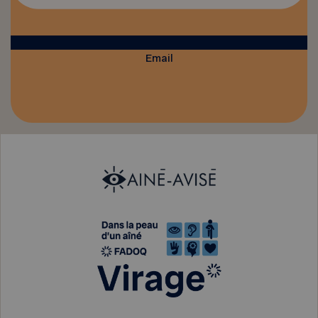
Email