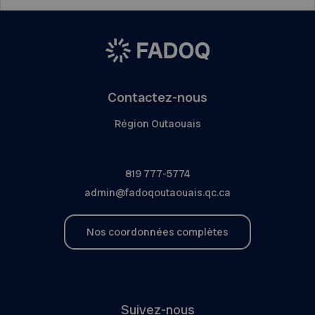
Contactez-nous
Région Outaouais
819 777-5774
admin@fadoqoutaouais.qc.ca
Nos coordonnées complètes
Suivez-nous