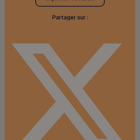
Partager sur :