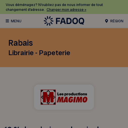
Vous déménagez? N’oubliez pas de nous informer de tout
changement d’adresse.
Changer mon adresse »
RÉGION
Rabais
Librairie - Papeterie