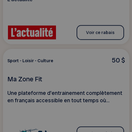
Voir ce rabais
50 $
Sport - Loisir - Culture
Ma Zone Fit
Une plateforme d’entrainement complètement
en français accessible en tout temps où...