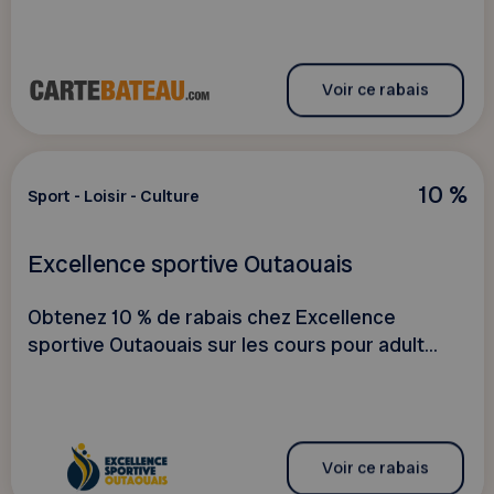
Voir ce rabais
10 %
Sport - Loisir - Culture
Excellence sportive Outaouais
Obtenez 10 % de rabais chez Excellence
sportive Outaouais sur les cours pour adult...
Voir ce rabais