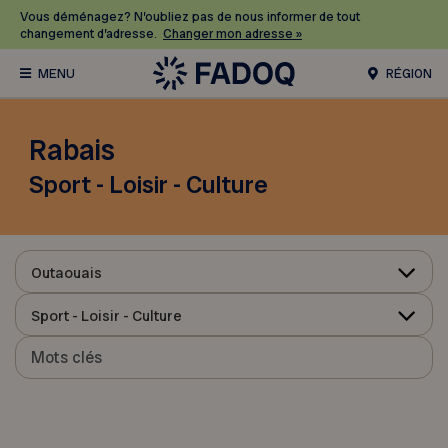
Vous déménagez? N’oubliez pas de nous informer de tout
changement d’adresse.
Changer mon adresse »
RÉGION
Rabais
Sport - Loisir - Culture
Outaouais
Sport - Loisir - Culture