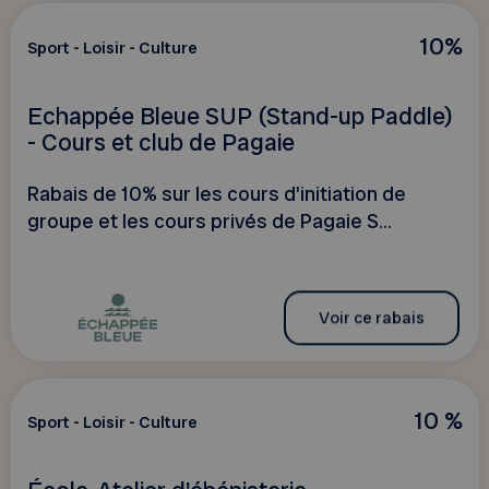
10%
Sport - Loisir - Culture
Echappée Bleue SUP (Stand-up Paddle)
- Cours et club de Pagaie
Rabais de 10% sur les cours d'initiation de
groupe et les cours privés de Pagaie S...
Voir ce rabais
10 %
Sport - Loisir - Culture