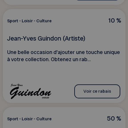
10 %
Sport - Loisir - Culture
Jean-Yves Guindon (Artiste)
Une belle occasion d'ajouter une touche unique
à votre collection. Obtenez un rab...
Voir ce rabais
50 %
Sport - Loisir - Culture