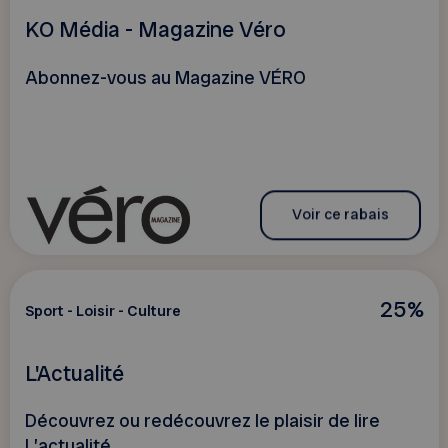
KO Média - Magazine Véro
Abonnez-vous au Magazine VÉRO
Voir ce rabais
25%
Sport - Loisir - Culture
L'Actualité
Découvrez ou redécouvrez le plaisir de lire
L’actualité