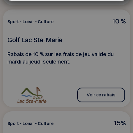
10 %
Sport - Loisir - Culture
Golf Lac Ste-Marie
Rabais de 10 % sur les frais de jeu valide du
mardi au jeudi seulement.
Voir ce rabais
15%
Sport - Loisir - Culture