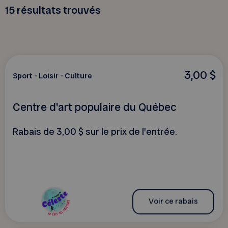
15
résultats trouvés
3,00 $
Sport - Loisir - Culture
Centre d'art populaire du Québec
Rabais de 3,00 $ sur le prix de l'entrée.
Voir ce rabais