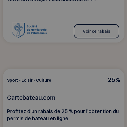
Voir ce rabais
25%
Sport - Loisir - Culture
Cartebateau.com
Profitez d’un rabais de 25 % pour l'obtention du
permis de bateau en ligne