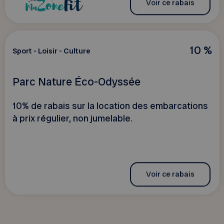
Voir ce rabais
10 %
Sport - Loisir - Culture
Parc Nature Éco-Odyssée
10% de rabais sur la location des embarcations
à prix régulier, non jumelable.
Voir ce rabais