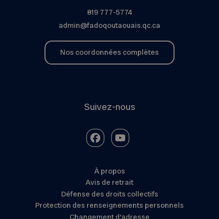
819 777-5774
admin@fadoqoutaouais.qc.ca
Nos coordonnées complètes
Suivez-nous
À propos
Avis de retrait
Défense des droits collectifs
Protection des renseignements personnels
Changement d’adresse