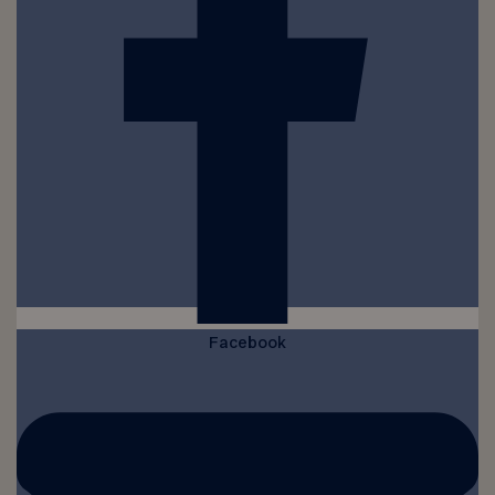
Facebook