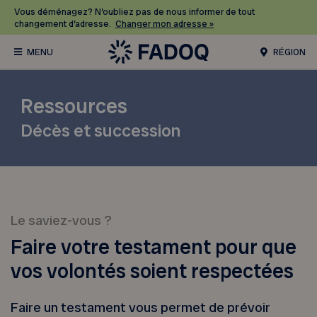
Vous déménagez? N’oubliez pas de nous informer de tout
changement d’adresse.
Changer mon adresse »
RÉGION
Ressources
Décès et succession
Le saviez-vous ?
Faire votre testament pour que
vos volontés soient respectées
Faire un testament vous permet de prévoir