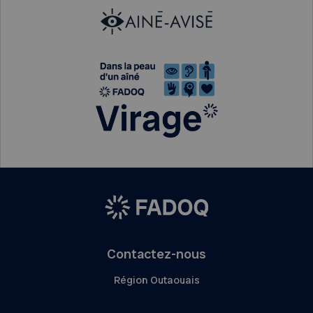
Contactez-nous
Région Outaouais