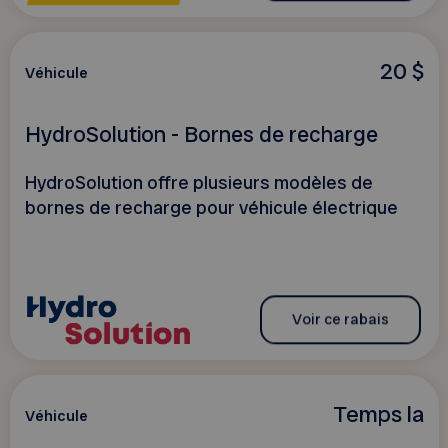
20 $
Véhicule
HydroSolution - Bornes de recharge
HydroSolution offre plusieurs modèles de
bornes de recharge pour véhicule électrique
Voir ce rabais
Temps la
Véhicule