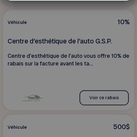
10%
Véhicule
Centre d'esthétique de l'auto G.S.P.
Centre d'esthétique de l'auto vous offre 10% de
rabais sur la facture avant les ta...
Voir ce rabais
500$
Véhicule