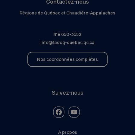
Contactez-nous
Régions de Québec et Chaudière-Appalaches
418 650-3552
info@fadoq-quebec.qc.ca
Nos coordonnées complètes
Suivez-nous
À propos