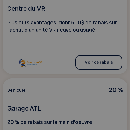
Centre du VR
Plusieurs avantages, dont 500$ de rabais sur
l'achat d'un unité VR neuve ou usagé
Voir ce rabais
20 %
Véhicule
Garage ATL
20 % de rabais sur la main d'oeuvre.