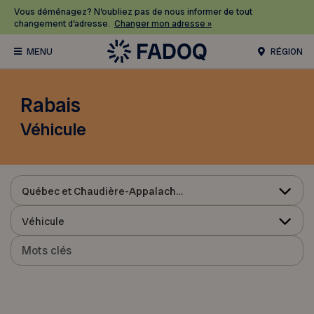
Vous déménagez? N’oubliez pas de nous informer de tout
changement d’adresse.
Changer mon adresse »
RÉGION
Rabais
Véhicule
Québec et Chaudière-Appalaches
Véhicule