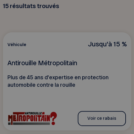
15
résultats trouvés
Jusqu'à 15 %
Véhicule
Antirouille Métropolitain
Plus de 45 ans d'expertise en protection
automobile contre la rouille
Voir ce rabais