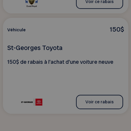
Voir ce rabais
150$
Véhicule
St-Georges Toyota
150$ de rabais à l'achat d'une voiture neuve
Voir ce rabais