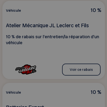
10 %
Véhicule
Atelier Mécanique JL Leclerc et Fils
10 % de rabais sur l'entretien/la réparation d'un
véhicule
Voir ce rabais
10 %
Véhicule