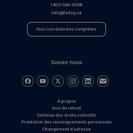
1 800 544-9058
info@fadoq.ca
Nos coordonnées complètes
Suivez-nous
À propos
Avis de retrait
Défense des droits collectifs
Protection des renseignements personnels
Changement d’adresse