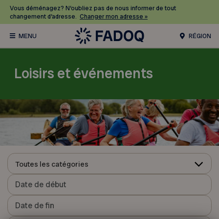
Vous déménagez? N’oubliez pas de nous informer de tout
changement d’adresse.
Changer mon adresse »
RÉGION
Loisirs et événements
Toutes les catégories