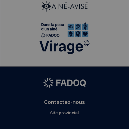
Contactez-nous
Site provincial