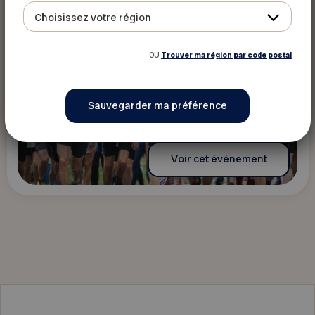
Choisissez votre région
OU
Trouver ma région par code postal
Voir cet événement