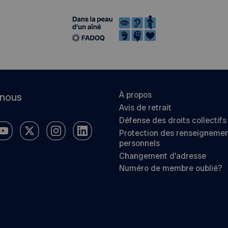
À propos
-nous
Avis de retrait
Défense des droits collectifs
Protection des renseigneme
personnels
Changement d’adresse
Numéro de membre oublié?