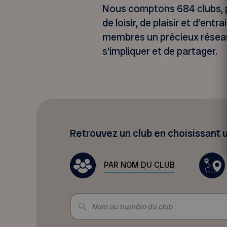
Nous comptons 684 clubs, pr
de loisir, de plaisir et d’ent
membres un précieux réseau
s’impliquer et de partager.
Retrouvez un club en choisissant
PAR NOM DU CLUB