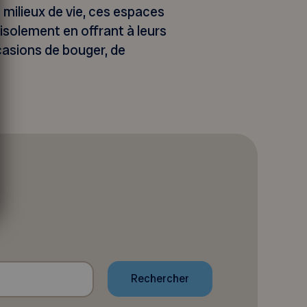
milieux de vie, ces espaces
 l’isolement en offrant à leurs
asions de bouger, de