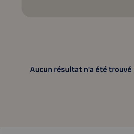
Aucun résultat n'a été trouvé 