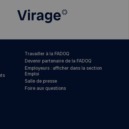
Travailler à la FADOQ
Devenir partenaire de la FADOQ
Employeurs : afficher dans la section
Emploi
nts
Salle de presse
Foire aux questions