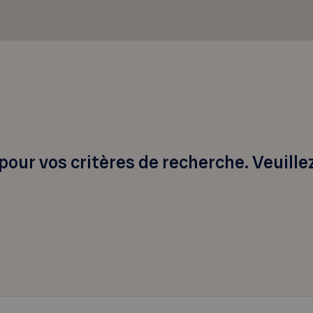
pour vos critères de recherche. Veuille