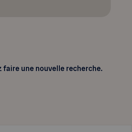
z faire une nouvelle recherche.