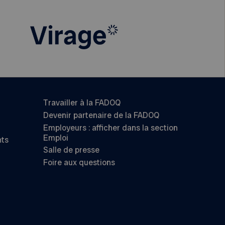
Travailler à la FADOQ
Devenir partenaire de la FADOQ
Employeurs : afficher dans la section
Emploi
nts
Salle de presse
Foire aux questions