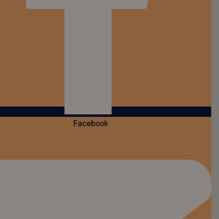
Facebook