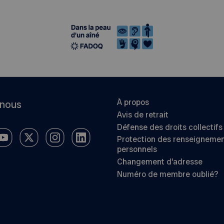
À propos
-nous
Avis de retrait
Défense des droits collectifs
Protection des renseigneme
personnels
Changement d’adresse
Numéro de membre oublié?