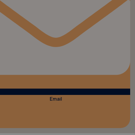
Email