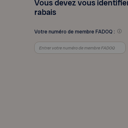
Vous devez vous identifier
rabais
Votre numéro de membre FADOQ :