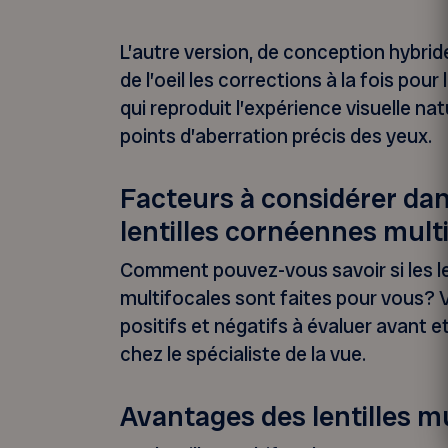
L’autre version, de conception hybrid
de l’oeil les corrections à la fois pour 
qui reproduit l’expérience visuelle nat
points d’aberration précis des yeux.
Facteurs à considérer dan
lentilles cornéennes mult
Comment pouvez-vous savoir si les l
multifocales sont faites pour vous? 
positifs et négatifs à évaluer avant 
chez le spécialiste de la vue.
Avantages des lentilles m