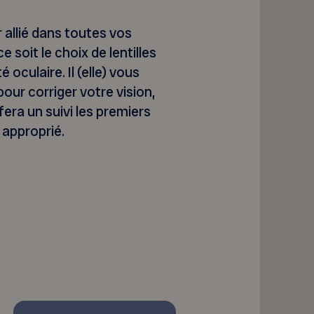
 allié dans toutes vos
e soit le choix de lentilles
oculaire. Il (elle) vous
pour corriger votre vision,
fera un suivi les premiers
 approprié.