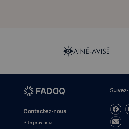
Suivez
Contactez-nous
Site provincial