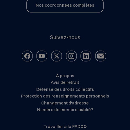
Nos coordonnées complètes
Suivez-nous
À propos
Avis de retrait
Défense des droits collectifs
Protection des renseignements personnels
Changement d’adresse
Numéro de membre oublié?
Travailler à la FADOQ