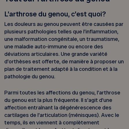
L’arthrose du genou, c’est quoi?
Les douleurs au genou peuvent être causées par
plusieurs pathologies telles que l’inflammation,
une malformation congénitale, un traumatisme,
une maladie auto-immune ou encore des
déviations articulaires. Une grande variété
d’orthèses est offerte, de manière à proposer un
plan de traitement adapté à la condition et à la
pathologie du genou.
Parmi toutes les affections du genou, l’arthrose
du genou est la plus fréquente. Il s’agit d’une
affection entraînant la dégénérescence des
cartilages de l’articulation (ménisques). Avec le
temps, ils en viennent à complètement