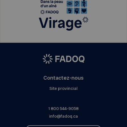
Contactez-nous
Site provincial
1 800 544-9058
info@fadoq.ca