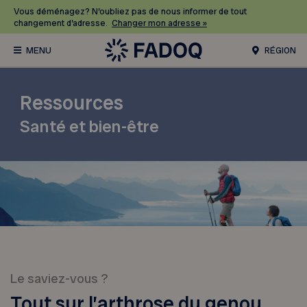
Vous déménagez? N’oubliez pas de nous informer de tout
changement d’adresse.
Changer mon adresse »
RÉGION
Ressources
Santé et bien-être
Le saviez-vous ?
Tout sur l’arthrose du genou