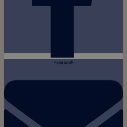
Facebook