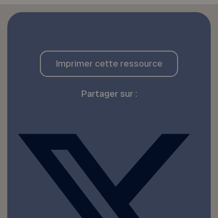
Imprimer cette ressource
Partager sur :