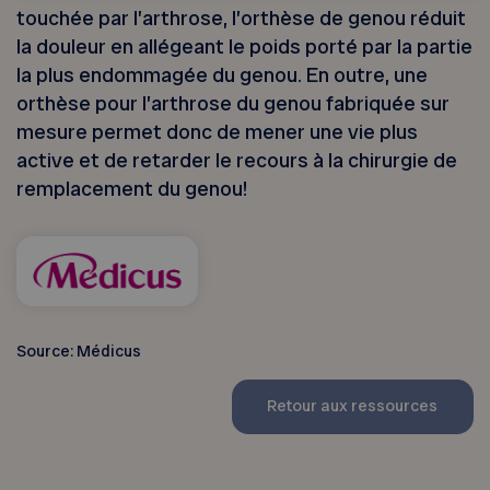
touchée par l’arthrose, l’orthèse de genou réduit
la douleur en allégeant le poids porté par la partie
la plus endommagée du genou. En outre, une
orthèse pour l’arthrose du genou fabriquée sur
mesure permet donc de mener une vie plus
active et de retarder le recours à la chirurgie de
remplacement du genou!
Source: Médicus
Retour aux ressources