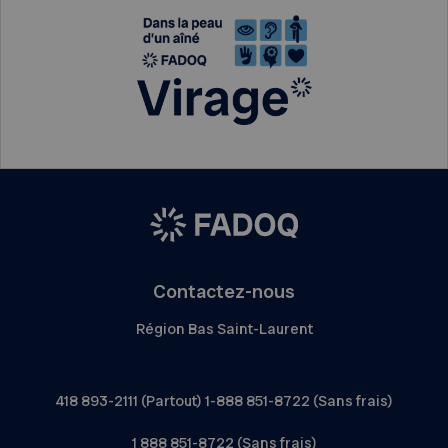
Contactez-nous
Région Bas Saint-Laurent
418 893-2111 (Partout) 1-888 851-8722 (Sans frais)
1 888 851-8722 (Sans frais)