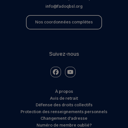
info@fadoqbsl.org
Nos coordonnées complètes
Suivez-nous
À propos
Avis de retrait
Défense des droits collectifs
Protection des renseignements personnels
Changement d’adresse
Numéro de membre oublié?