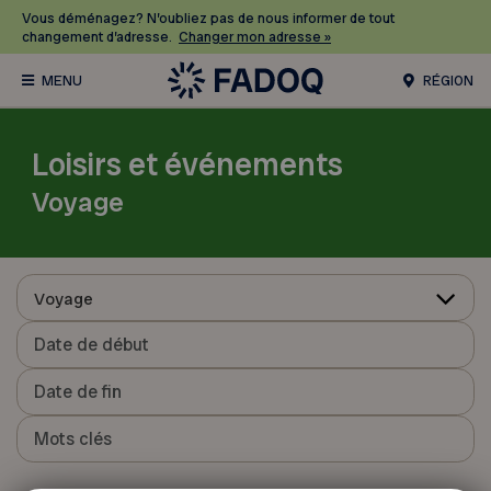
Vous déménagez? N’oubliez pas de nous informer de tout
changement d’adresse.
Changer mon adresse »
RÉGION
Loisirs et événements
Voyage
Voyage