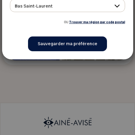
Bas Saint-Laurent
OU
Trouver ma région par code postal
Voir ce voyage