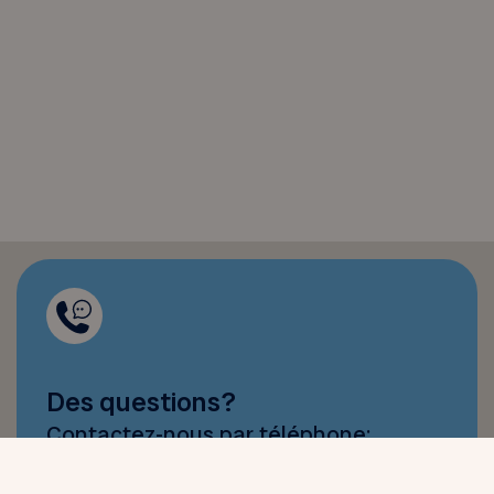
Des questions?
Contactez-nous par téléphone: