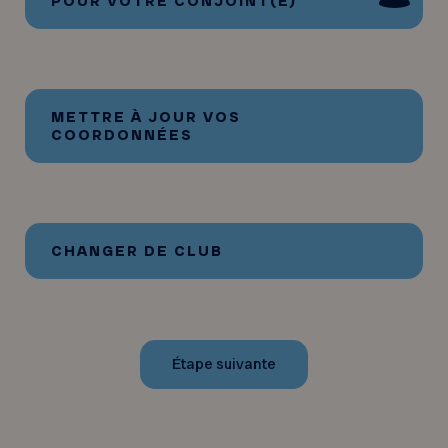
POUR VOTRE CONJOINT(E)
METTRE À JOUR VOS
COORDONNÉES
CHANGER DE CLUB
Étape suivante