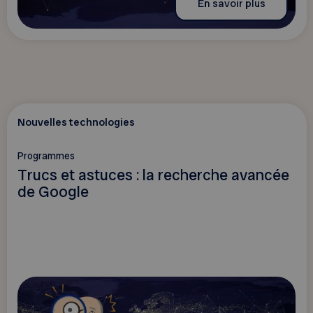
En savoir plus
Nouvelles technologies
Programmes
Trucs et astuces : la recherche avancée
de Google