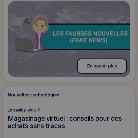
En savoir plus
Nouvelles technologies
Le saviez-vous ?
Magasinage virtuel : conseils pour des
achats sans tracas