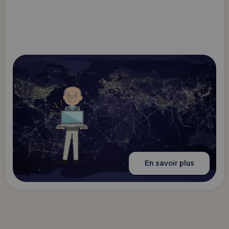
En savoir plus