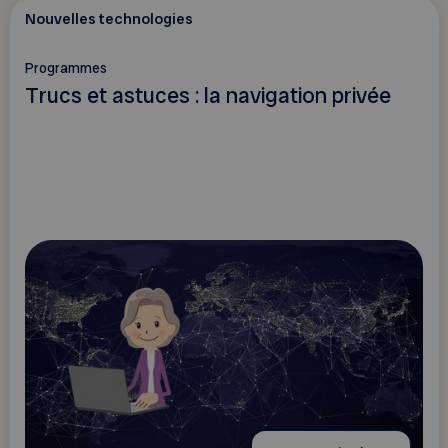
Nouvelles technologies
Programmes
Trucs et astuces : la navigation privée