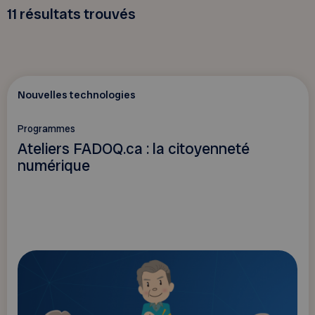
11
résultats trouvés
Nouvelles technologies
Programmes
Ateliers FADOQ.ca : la citoyenneté
numérique