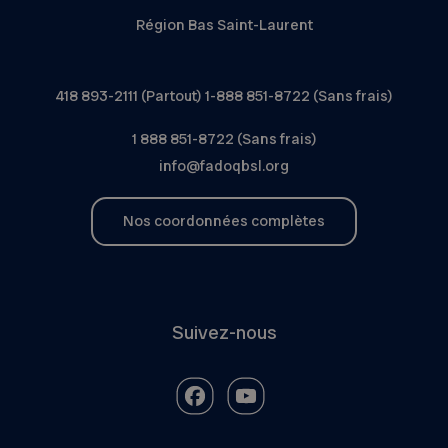
Région Bas Saint-Laurent
418 893-2111 (Partout) 1-888 851-8722 (Sans frais)
1 888 851-8722 (Sans frais)
info@fadoqbsl.org
Nos coordonnées complètes
Suivez-nous