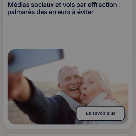
Médias sociaux et vols par effraction :
palmarès des erreurs à éviter
En savoir plus