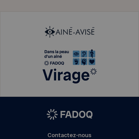
Contactez-nous