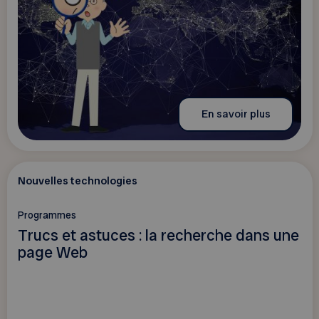
En savoir plus
Nouvelles technologies
Programmes
Trucs et astuces : la recherche dans une
page Web