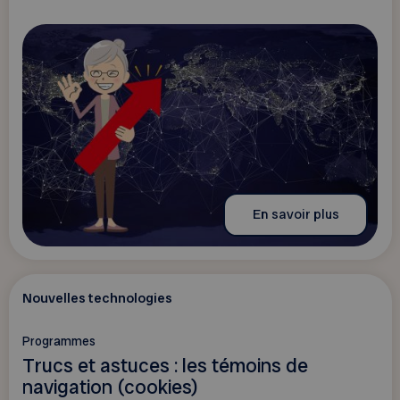
En savoir plus
Nouvelles technologies
Programmes
Trucs et astuces : les témoins de
navigation (cookies)