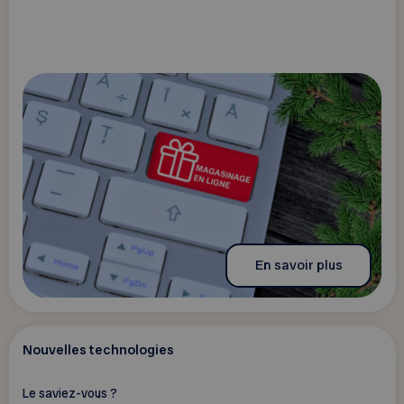
En savoir plus
Nouvelles technologies
Le saviez-vous ?