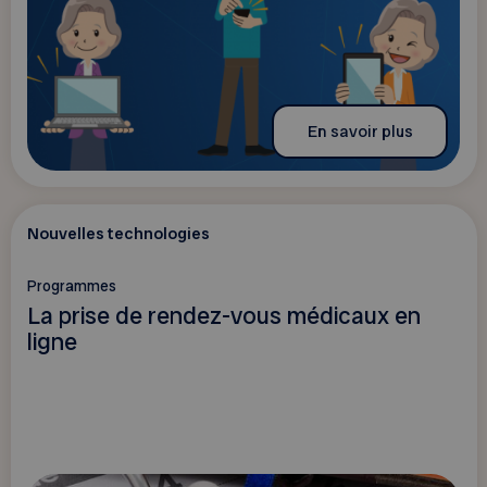
En savoir plus
Nouvelles technologies
Programmes
La prise de rendez-vous médicaux en
ligne