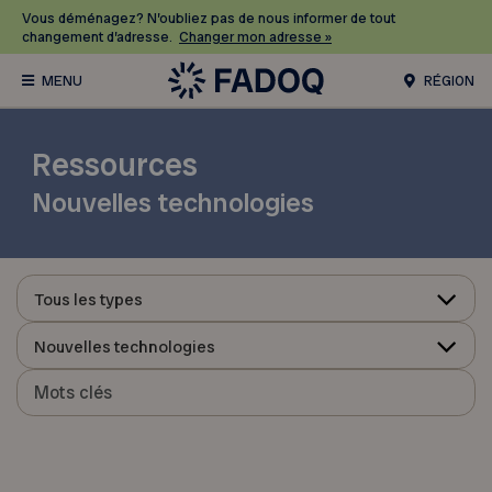
Vous déménagez? N’oubliez pas de nous informer de tout
changement d’adresse.
Changer mon adresse »
RÉGION
Ressources
Nouvelles technologies
Tous les types
Nouvelles technologies