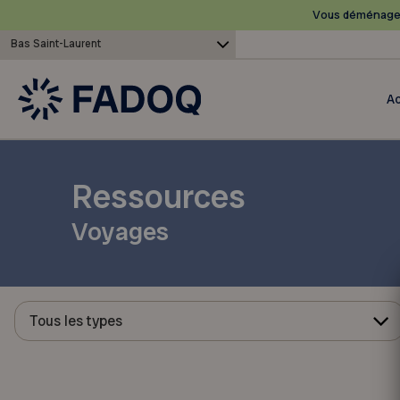
Vous déménagez
Bas Saint-Laurent
Ac
Ressources
Voyages
Tous les types