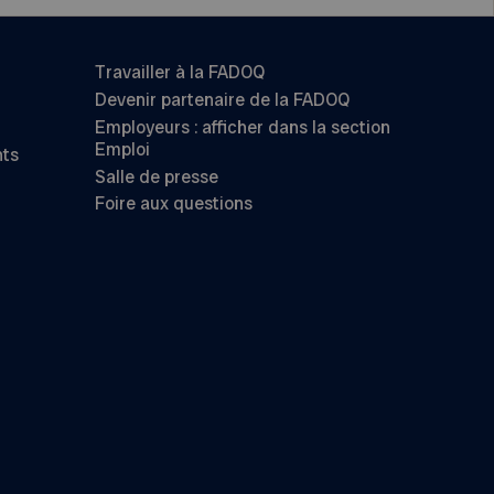
Travailler à la FADOQ
Devenir partenaire de la FADOQ
Employeurs : afficher dans la section
Emploi
nts
Salle de presse
Foire aux questions