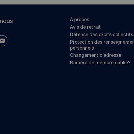
À propos
-nous
Avis de retrait
Défense des droits collectifs
Protection des renseigneme
personnels
Changement d’adresse
Numéro de membre oublié?