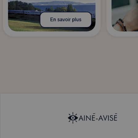
En savoir plus