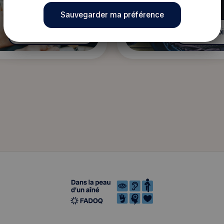
En savoir plus
En savoi