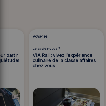
Voyages
Le saviez-vous ?
ur partir
VIA Rail : vivez l’expérience
quiétude!
culinaire de la classe affaires
chez vous