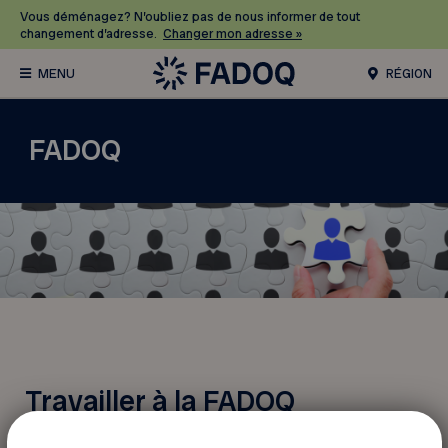
Vous déménagez? N’oubliez pas de nous informer de tout
changement d’adresse.
Changer mon adresse »
RÉGION
FADOQ
Travailler à la FADOQ