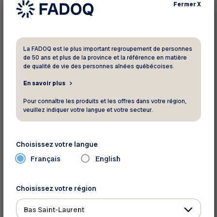
Fermer
X
La FADOQ est le plus important regroupement de personnes
de 50 ans et plus de la province et la référence en matière
de qualité de vie des personnes aînées québécoises.
En savoir plus
Pour connaître les produits et les offres dans votre région,
veuillez indiquer votre langue et votre secteur.
Choisissez votre langue
Français
English
Choisissez votre région
Bas Saint-Laurent