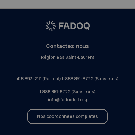
Contactez-nous
Région Bas Saint-Laurent
418 893-2111 (Partout) 1-888 851-8722 (Sans frais)
1 888 851-8722 (Sans frais)
info@fadoqbsl.org
Nos coordonnées complètes