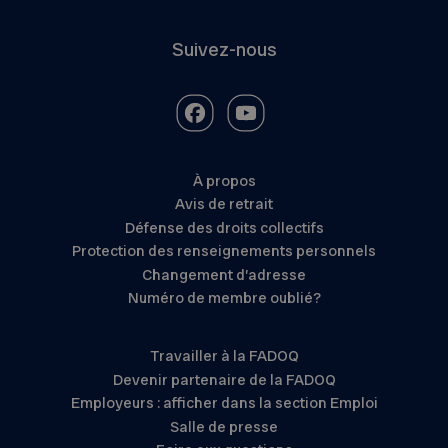
Suivez-nous
À propos
Avis de retrait
Défense des droits collectifs
Protection des renseignements personnels
Changement d’adresse
Numéro de membre oublié?
Travailler à la FADOQ
Devenir partenaire de la FADOQ
Employeurs : afficher dans la section Emploi
Salle de presse