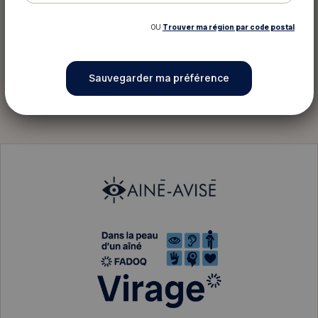
OU
Trouver ma région par code postal