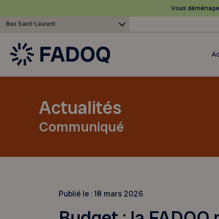
Vous déménagez
Bas Saint-Laurent
Ac
Actualités
Communiqué
Publié le :
18 mars 2026
Budget : la FADOQ 