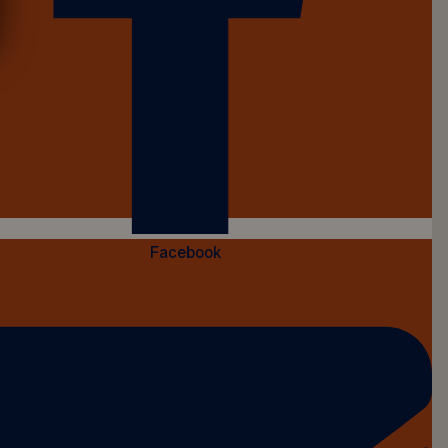
Facebook