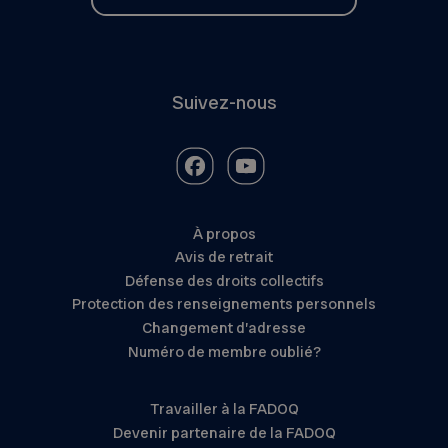
Suivez-nous
À propos
Avis de retrait
Défense des droits collectifs
Protection des renseignements personnels
Changement d’adresse
Numéro de membre oublié?
Travailler à la FADOQ
Devenir partenaire de la FADOQ