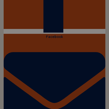
Facebook