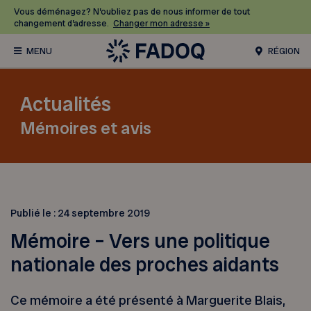
Vous déménagez? N’oubliez pas de nous informer de tout
changement d’adresse.
Changer mon adresse »
RÉGION
Actualités
Mémoires et avis
Publié le :
24 septembre 2019
Mémoire – Vers une politique
nationale des proches aidants
Ce mémoire a été présenté à Marguerite Blais,