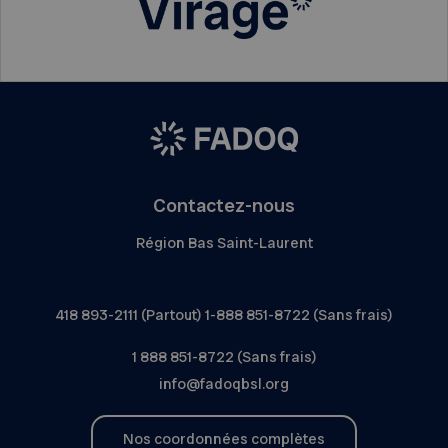
Contactez-nous
Région Bas Saint-Laurent
418 893-2111 (Partout) 1-888 851-8722 (Sans frais)
1 888 851-8722 (Sans frais)
info@fadoqbsl.org
Nos coordonnées complètes