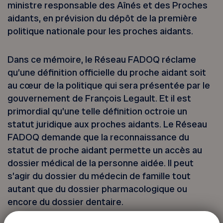
ministre responsable des Aînés et des Proches
aidants, en prévision du dépôt de la première
politique nationale pour les proches aidants.
Dans ce mémoire, le Réseau FADOQ réclame
qu’une définition officielle du proche aidant soit
au cœur de la politique qui sera présentée par le
gouvernement de François Legault. Et il est
primordial qu’une telle définition octroie un
statut juridique aux proches aidants. Le Réseau
FADOQ demande que la reconnaissance du
statut de proche aidant permette un accès au
dossier médical de la personne aidée. Il peut
s’agir du dossier du médecin de famille tout
autant que du dossier pharmacologique ou
encore du dossier dentaire.