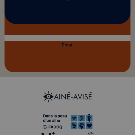
Email