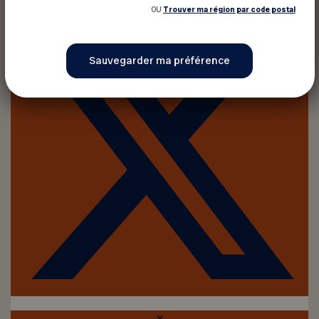
OU
Trouver ma région par code postal