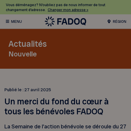
Vous déménagez? N’oubliez pas de nous informer de tout
changement d’adresse.
Changer mon adresse »
RÉGION
Actualités
Nouvelle
Publié le :
27 avril 2025
Un merci du fond du cœur à
tous les bénévoles FADOQ
La Semaine de l’action bénévole se déroule du 27