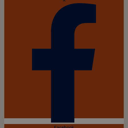
X
Facebook