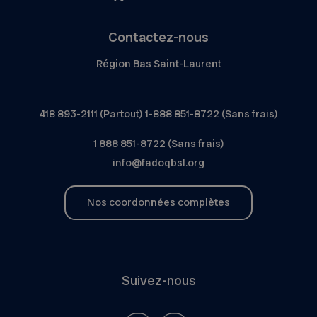
Contactez-nous
Région Bas Saint-Laurent
418 893-2111 (Partout) 1-888 851-8722 (Sans frais)
1 888 851-8722 (Sans frais)
info@fadoqbsl.org
Nos coordonnées complètes
Suivez-nous