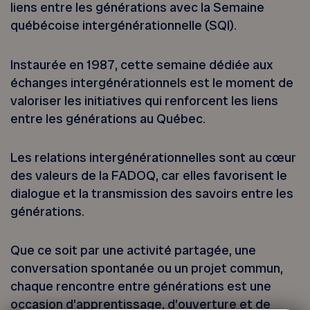
liens entre les générations avec la Semaine
québécoise intergénérationnelle (SQI).
Instaurée en 1987, cette semaine dédiée aux
échanges intergénérationnels est le moment de
valoriser les initiatives qui renforcent les liens
entre les générations au Québec.
Les relations intergénérationnelles sont au cœur
des valeurs de la FADOQ, car elles favorisent le
dialogue et la transmission des savoirs entre les
générations.
Que ce soit par une activité partagée, une
conversation spontanée ou un projet commun,
chaque rencontre entre générations est une
occasion d’apprentissage, d’ouverture et de