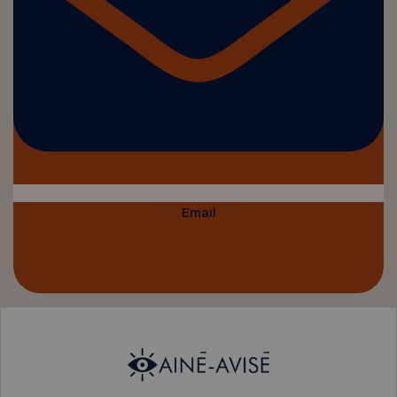
Email