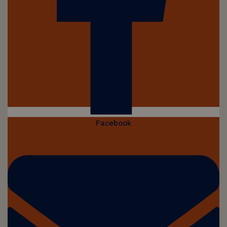
Facebook