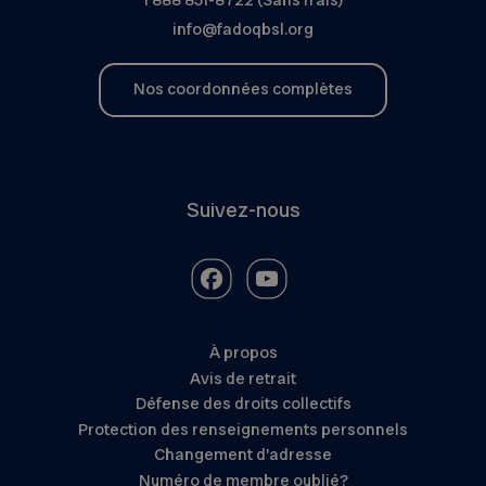
info@fadoqbsl.org
Nos coordonnées complètes
Suivez-nous
À propos
Avis de retrait
Défense des droits collectifs
Protection des renseignements personnels
Changement d’adresse
Numéro de membre oublié?