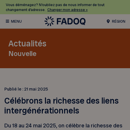
Vous déménagez? N’oubliez pas de nous informer de tout
changement d’adresse.
Changer mon adresse »
RÉGION
Actualités
Nouvelle
Publié le :
21 mai 2025
Célébrons la richesse des liens
intergénérationnels
Du 18 au 24 mai 2025, on célèbre la richesse des