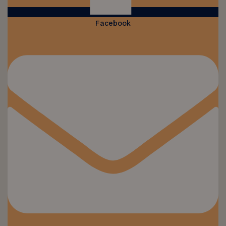
Facebook