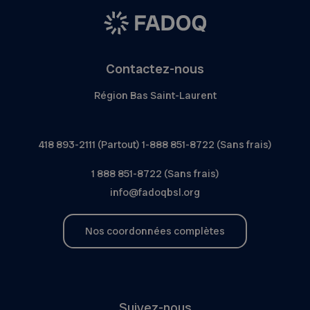
Contactez-nous
Région Bas Saint-Laurent
418 893-2111 (Partout) 1-888 851-8722 (Sans frais)
1 888 851-8722 (Sans frais)
info@fadoqbsl.org
Nos coordonnées complètes
Suivez-nous