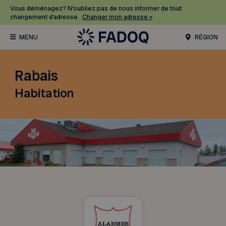
Vous déménagez? N’oubliez pas de nous informer de tout
changement d’adresse.
Changer mon adresse »
RÉGION
Rabais
Habitation