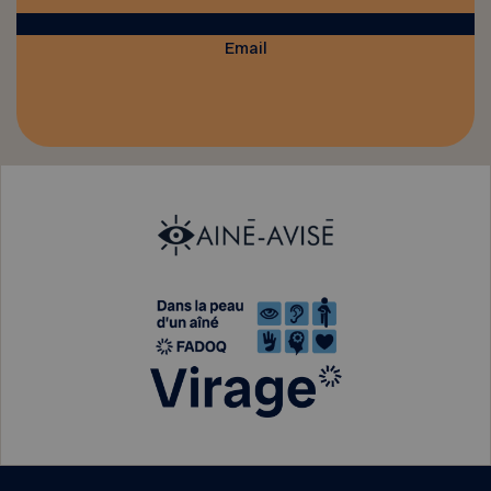
Email