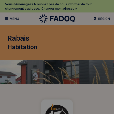
Vous déménagez? N’oubliez pas de nous informer de tout
changement d’adresse.
Changer mon adresse »
RÉGION
Rabais
Habitation