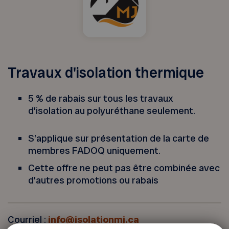
Travaux d'isolation thermique
5 % de rabais sur tous les travaux
d’isolation
au polyuréthane seulement.
S’applique sur présentation de la carte de
membres FADOQ uniquement.
Cette offre ne peut pas être combinée avec
d’autres promotions ou rabais
Courriel :
info@isolationmj.ca