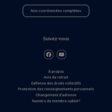
Nos coordonnées complètes
Suivez-nous
À propos
Avis de retrait
Défense des droits collectifs
Protection des renseignements personnels
Changement d’adresse
Numéro de membre oublié?