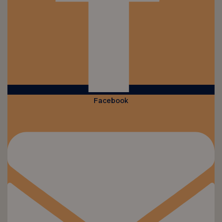
Facebook