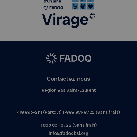
Contactez-nous
Région Bas Saint-Laurent
418 893-2111 (Partout) 1-888 851-8722 (Sans frais)
1 888 851-8722 (Sans frais)
info@fadoqbsl.org