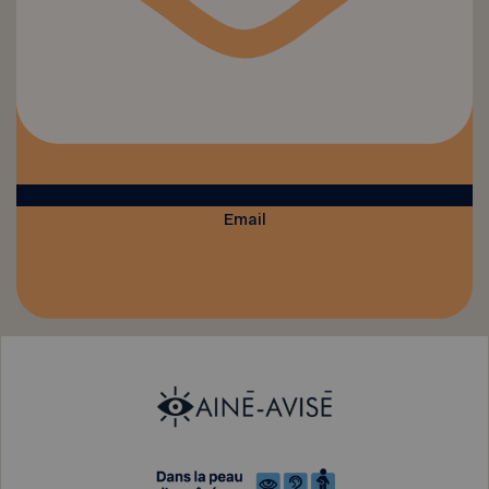
Email