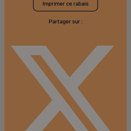
Imprimer ce rabais
Partager sur :