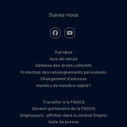
Suivez-nous
À propos
Avis de retrait
Défense des droits collectifs
Protection des renseignements personnels
Changement d’adresse
Numéro de membre oublié?
Travailler à la FADOQ
Devenir partenaire de la FADOQ
Employeurs : afficher dans la section Emploi
Salle de presse