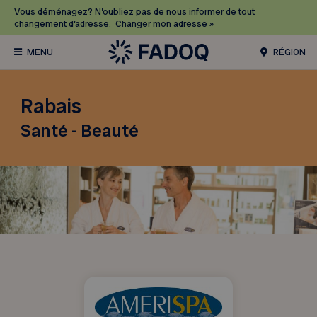
Vous déménagez? N’oubliez pas de nous informer de tout
changement d’adresse.
Changer mon adresse »
RÉGION
Rabais
Santé - Beauté