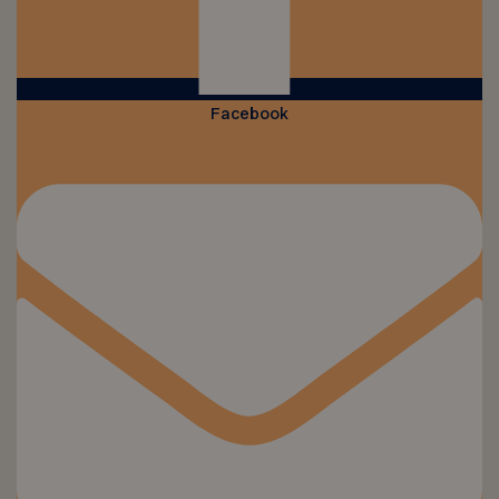
Facebook