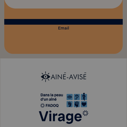
Email