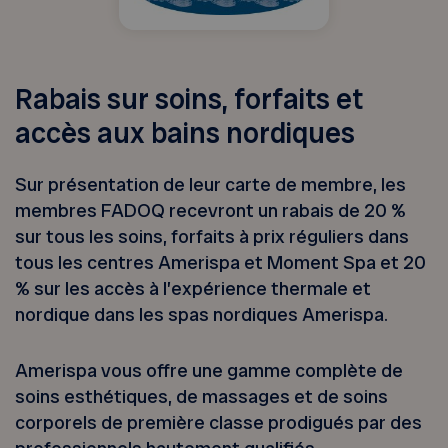
Rabais sur soins, forfaits et
accès aux bains nordiques
Sur présentation de leur carte de membre, les
membres FADOQ recevront un rabais de 20 %
sur tous les soins, forfaits à prix réguliers dans
tous les centres Amerispa et Moment Spa et 20
% sur les accès à l’expérience thermale et
nordique dans les spas nordiques Amerispa.
Amerispa vous offre une gamme complète de
soins esthétiques, de massages et de soins
corporels de première classe prodigués par des