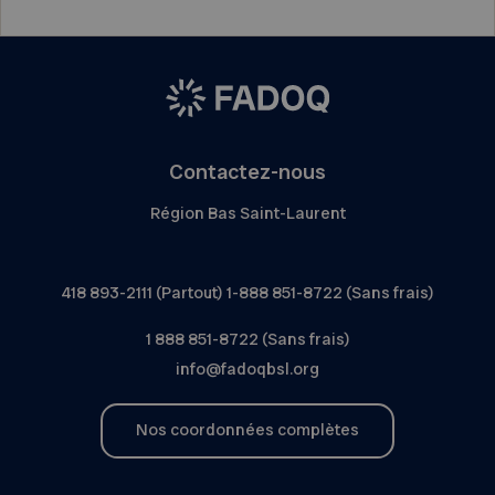
Contactez-nous
Région Bas Saint-Laurent
418 893-2111 (Partout) 1-888 851-8722 (Sans frais)
1 888 851-8722 (Sans frais)
info@fadoqbsl.org
Nos coordonnées complètes