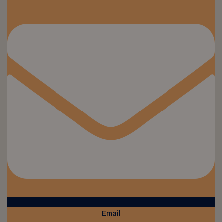
Email