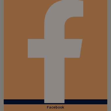
Facebook