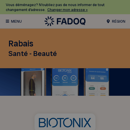
Vous déménagez? N’oubliez pas de nous informer de tout
changement d’adresse.
Changer mon adresse »
RÉGION
Rabais
Santé - Beauté