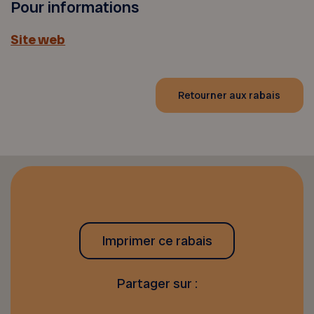
Pour informations
Site web
Retourner aux rabais
Imprimer ce rabais
Partager sur :