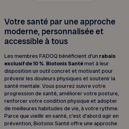
Votre santé par une approche
moderne, personnalisée et
accessible à tous
Les membres FADOQ bénéficient d’un
rabais
exclusif de 10 %
.
Biotonix Santé
met à leur
disposition un outil concret et motivant pour
prévenir les douleurs physiques et soutenir la
santé mentale. Vous pourrez suivre votre
progression de santé, améliorer votre posture,
renforcer votre condition physique et adopter
de meilleures habitudes de vie, à votre rythme.
Parce que vieillir en santé, c’est d’abord agir en
prévention, Biotonix Santé offre une approche