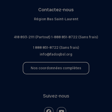
Contactez-nous
Région Bas Saint-Laurent
418 893-2111 (Partout) 1-888 851-8722 (Sans frais)
1 888 851-8722 (Sans frais)
info@fadoqbsl.org
Nos coordonnées complètes
Suivez-nous