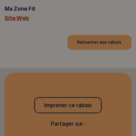
Ma Zone Fit
Site Web
Retourner aux rabais
Imprimer ce rabais
Partager sur :