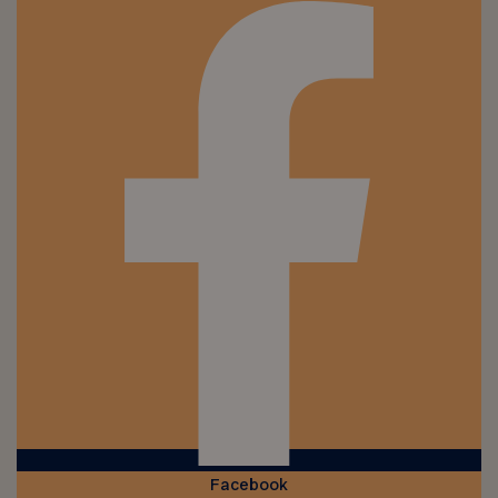
Facebook