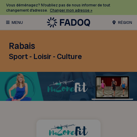
Vous déménagez? N’oubliez pas de nous informer de tout
changement d’adresse.
Changer mon adresse »
RÉGION
Rabais
Sport - Loisir - Culture