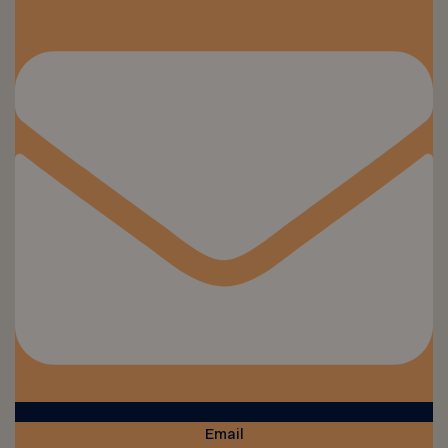
Email