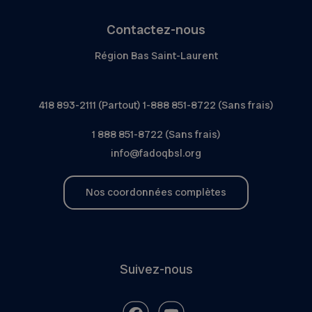
Contactez-nous
Région Bas Saint-Laurent
418 893-2111 (Partout) 1-888 851-8722 (Sans frais)
1 888 851-8722 (Sans frais)
info@fadoqbsl.org
Nos coordonnées complètes
Suivez-nous