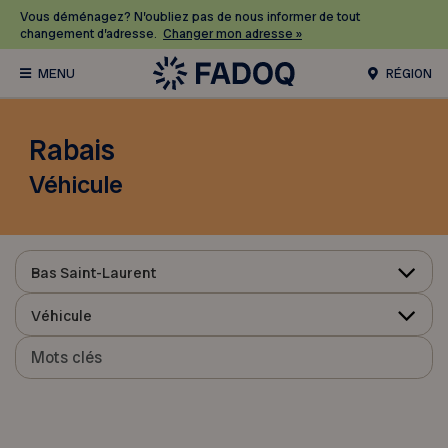
Vous déménagez? N’oubliez pas de nous informer de tout
changement d’adresse.
Changer mon adresse »
RÉGION
Rabais
Véhicule
Bas Saint-Laurent
Véhicule