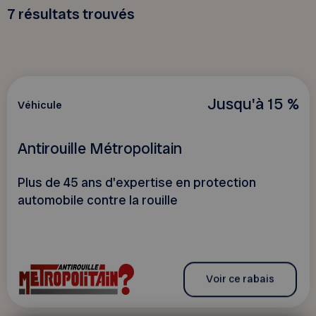
7
résultats trouvés
Jusqu'à 15 %
Véhicule
Antirouille Métropolitain
Plus de 45 ans d'expertise en protection
automobile contre la rouille
Voir ce rabais