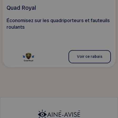
Quad Royal
Économisez sur les quadriporteurs et fauteuils
roulants
Voir ce rabais