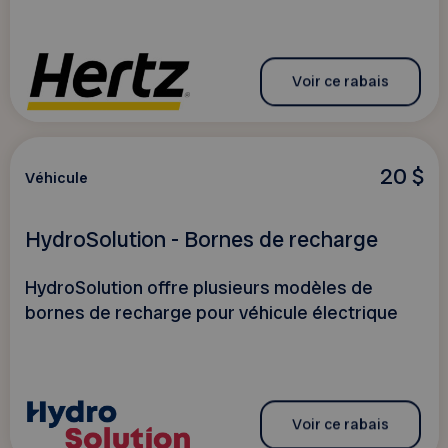
Voir ce rabais
20 $
Véhicule
HydroSolution - Bornes de recharge
HydroSolution offre plusieurs modèles de
bornes de recharge pour véhicule électrique
Voir ce rabais