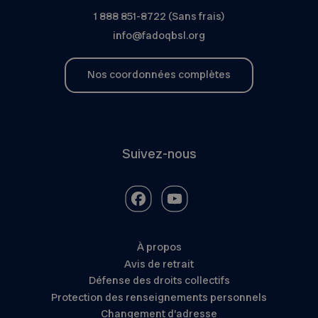
1 888 851-8722 (Sans frais)
info@fadoqbsl.org
Nos coordonnées complètes
Suivez-nous
À propos
Avis de retrait
Défense des droits collectifs
Protection des renseignements personnels
Changement d’adresse