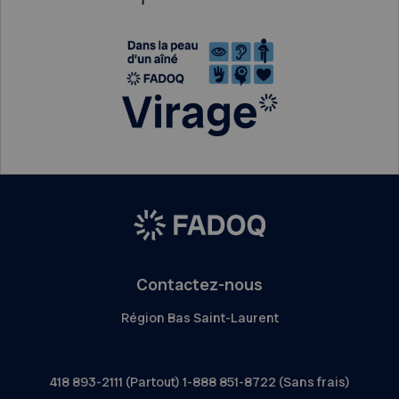
Contactez-nous
Région Bas Saint-Laurent
418 893-2111 (Partout) 1-888 851-8722 (Sans frais)