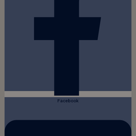
Facebook