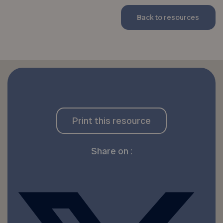
Back to resources
Print this resource
Share on :