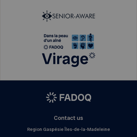
Contact us
Region Gaspésie Îles-de-la-Madeleine