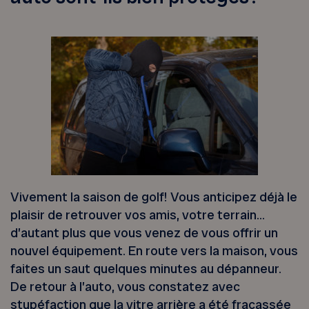
Vivement la saison de golf! Vous anticipez déjà le
plaisir de retrouver vos amis, votre terrain…
d’autant plus que vous venez de vous offrir un
nouvel équipement. En route vers la maison, vous
faites un saut quelques minutes au dépanneur.
De retour à l’auto, vous constatez avec
stupéfaction que la vitre arrière a été fracassée