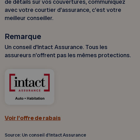
de détails sur vos couvertures, communiquez
avec votre courtier d’assurance, c’est votre
meilleur conseiller.
Remarque
Un conseil d’Intact Assurance. Tous les
assureurs n’offrent pas les mêmes protections.
Voir l’offre de rabais
Source: Un conseil d’Intact Assurance