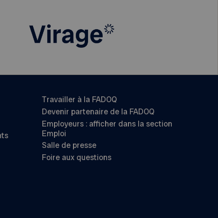
Travailler à la FADOQ
Devenir partenaire de la FADOQ
Employeurs : afficher dans la section
Emploi
nts
Salle de presse
Foire aux questions