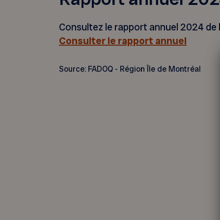
Consultez le rapport annuel 2024 de l
Consulter le rapport annuel
Source: FADOQ - Région Île de Montréal