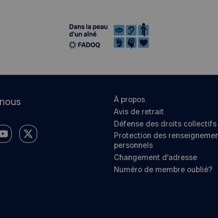
À propos
-nous
Avis de retrait
Défense des droits collectifs
Protection des renseigneme
personnels
Changement d’adresse
Numéro de membre oublié?