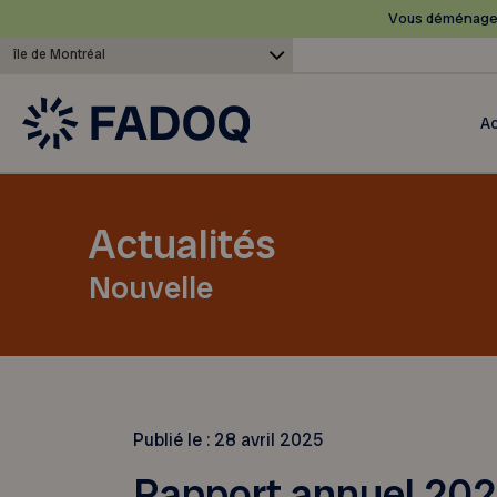
Vous déménagez
île de Montréal
Ac
Actualités
Nouvelle
Publié le :
28 avril 2025
Rapport annuel 20