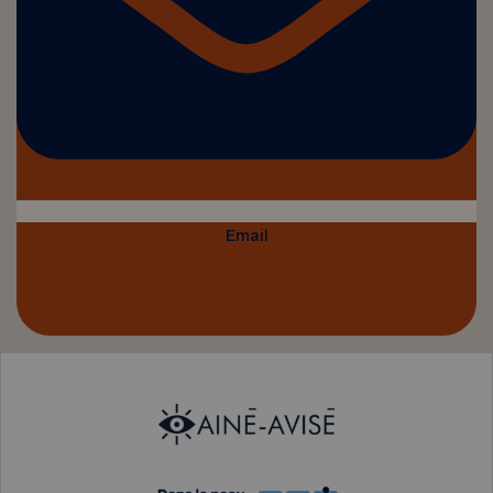
Email