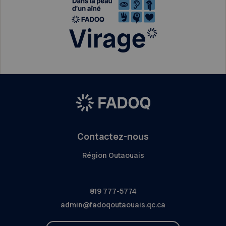
Contactez-nous
Région Outaouais
819 777-5774
admin@fadoqoutaouais.qc.ca