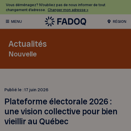
Vous déménagez? N’oubliez pas de nous informer de tout
changement d’adresse.
Changer mon adresse »
RÉGION
Actualités
Nouvelle
Publié le :
17 juin 2026
Plateforme électorale 2026 :
une vision collective pour bien
vieillir au Québec