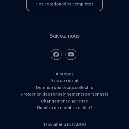
Nos coordonnées complètes
Suivez-nous
À propos
Avis de retrait
Défense des droits collectifs
Protection des renseignements personnels
Changement d’adresse
Numéro de membre oublié?
Travailler à la FADOQ