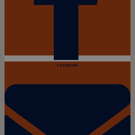
Facebook