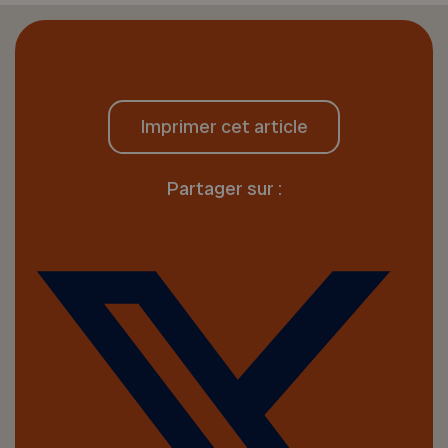
Imprimer cet article
Partager sur :