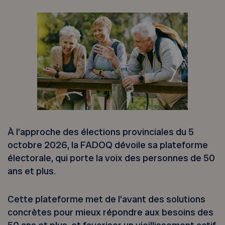
À l’approche des élections provinciales du 5
octobre 2026, la FADOQ dévoile sa plateforme
électorale, qui porte la voix des personnes de 50
ans et plus.
Cette plateforme met de l’avant des solutions
concrètes pour mieux répondre aux besoins des