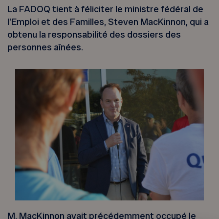
La FADOQ tient à féliciter le ministre fédéral de
l’Emploi et des Familles, Steven MacKinnon, qui a
obtenu la responsabilité des dossiers des
personnes aînées.
M. MacKinnon avait précédemment occupé le