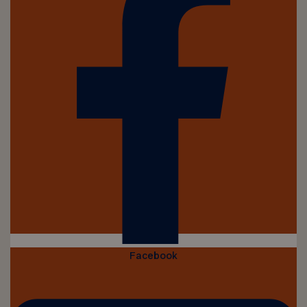
Facebook