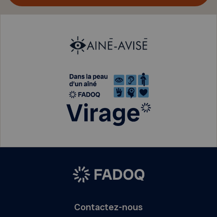
Contactez-nous