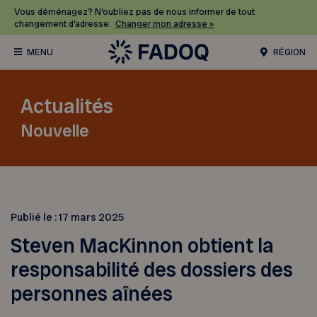
Vous déménagez? N’oubliez pas de nous informer de tout
changement d’adresse.
Changer mon adresse »
RÉGION
Actualités
Nouvelle
Publié le :
17 mars 2025
Steven MacKinnon obtient la
responsabilité des dossiers des
personnes aînées