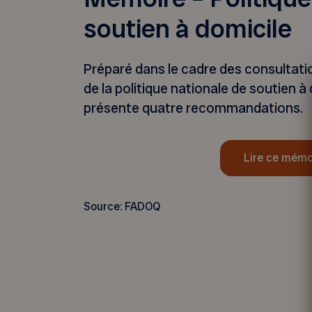
soutien à domicile
Préparé dans le cadre des consultatio
de la politique nationale de soutien 
présente quatre recommandations.
Lire ce mémo
Source: FADOQ