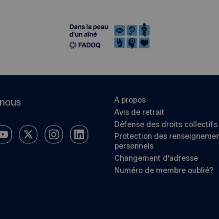
À propos
-nous
Avis de retrait
Défense des droits collectifs
Protection des renseigneme
personnels
Changement d’adresse
Numéro de membre oublié?