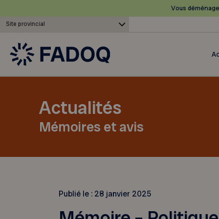
Vous déménagez
Site provincial
Ac
Actualités
Mémoires et avis
Publié le :
28 janvier 2025
Mémoire – Politique