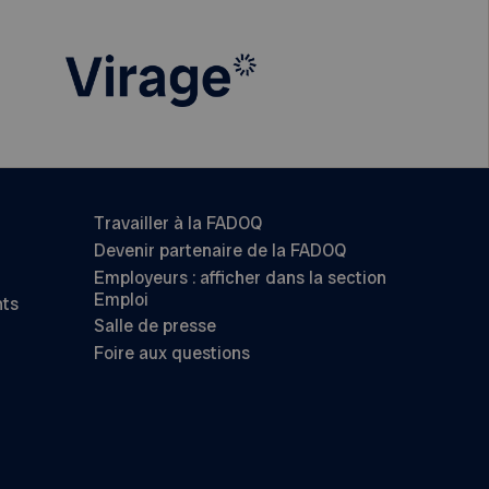
Travailler à la FADOQ
Devenir partenaire de la FADOQ
Employeurs : afficher dans la section
Emploi
nts
Salle de presse
Foire aux questions