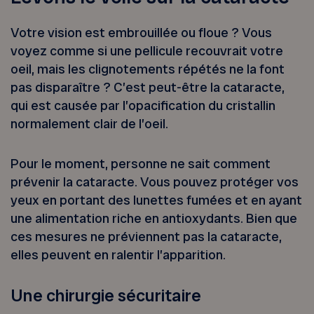
Votre vision est embrouillée ou floue ? Vous
voyez comme si une pellicule recouvrait votre
oeil, mais les clignotements répétés ne la font
pas disparaître ? C’est peut-être la cataracte,
qui est causée par l’opacification du cristallin
normalement clair de l’oeil.
Pour le moment, personne ne sait comment
prévenir la cataracte. Vous pouvez protéger vos
yeux en portant des lunettes fumées et en ayant
une alimentation riche en antioxydants. Bien que
ces mesures ne préviennent pas la cataracte,
elles peuvent en ralentir l’apparition.
Une chirurgie sécuritaire