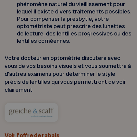
phénomène naturel du vieillissement pour
lequel il existe divers traitements possibles.
Pour compenser la presbytie, votre
optométriste peut prescrire des lunettes
de lecture, des lentilles progressives ou des
lentilles cornéennes.
Votre docteur en optométrie discutera avec
vous de vos besoins visuels et vous soumettra à
d’autres examens pour déterminer le style
précis de lentilles qui vous permettront de voir
clairement.
Voir l’offre de rabais