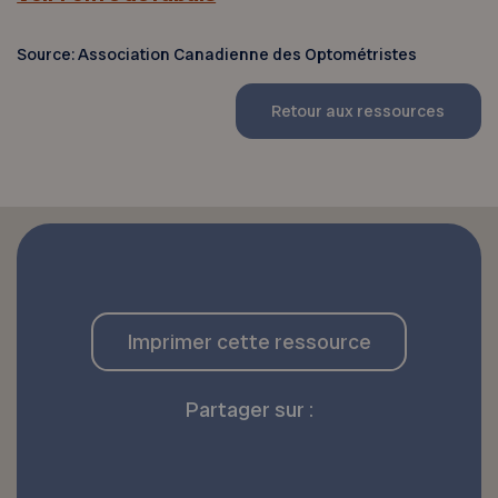
Source: Association Canadienne des Optométristes
Retour aux ressources
Imprimer cette ressource
Partager sur :