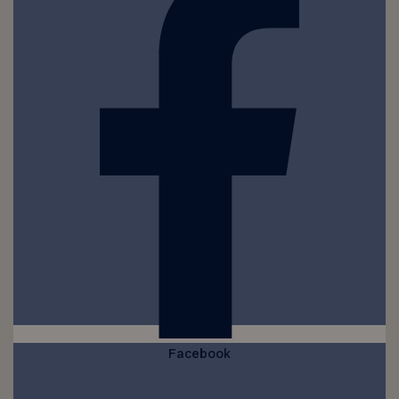
Facebook